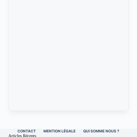
CONTACT
MENTION LÉGALE
QUI SOMME NOUS ?
Articles Récents