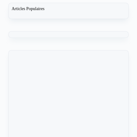
Articles Populaires