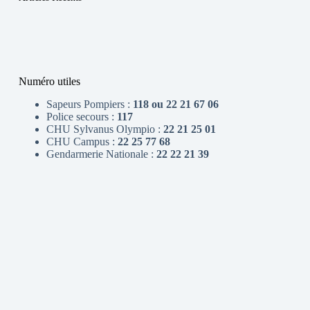
Numéro utiles
Sapeurs Pompiers :
118 ou 22 21 67 06
Police secours :
117
CHU Sylvanus Olympio :
22 21 25 01
CHU Campus :
22 25 77 68
Gendarmerie Nationale :
22 22 21 39