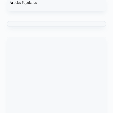
Articles Populaires