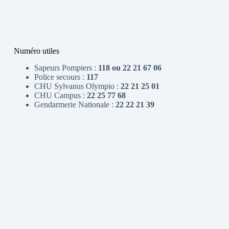
Numéro utiles
Sapeurs Pompiers :
118 ou 22 21 67 06
Police secours :
117
CHU Sylvanus Olympio :
22 21 25 01
CHU Campus :
22 25 77 68
Gendarmerie Nationale :
22 22 21 39