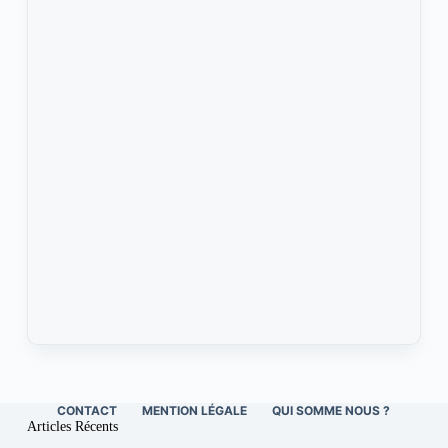
CONTACT
MENTION LÉGALE
QUI SOMME NOUS ?
Articles Récents