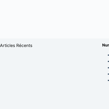
Num
Articles Récents