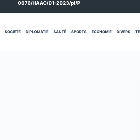
0076/HAAC/01-2023/pl/P
SOCIETE
DIPLOMATIE
SANTÉ
SPORTS
ECONOMIE
DIVERS
T