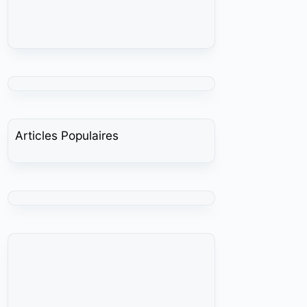
Articles Populaires