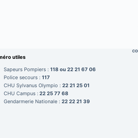
CO
éro utiles
Sapeurs Pompiers :
118 ou 22 21 67 06
Police secours :
117
CHU Sylvanus Olympio :
22 21 25 01
CHU Campus :
22 25 77 68
Gendarmerie Nationale :
22 22 21 39