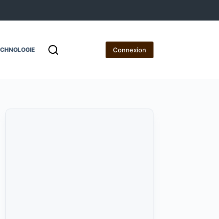
Connexion
ECHNOLOGIE