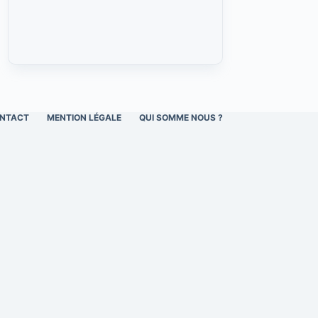
NTACT
MENTION LÉGALE
QUI SOMME NOUS ?