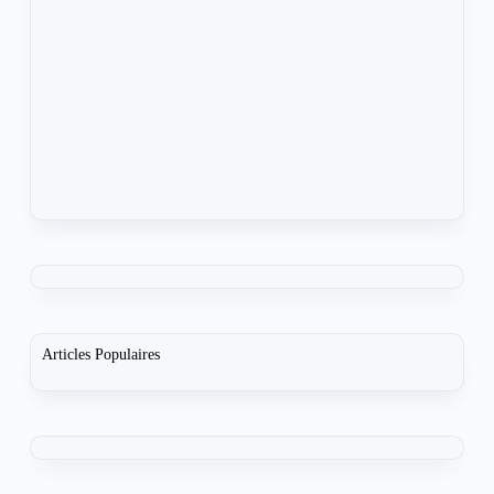
Articles Populaires