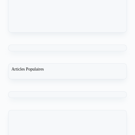
Articles Populaires