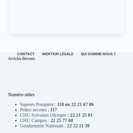
CONTACT
MENTION LÉGALE
QUI SOMME NOUS ?
Articles Récents
Numéro utiles
Sapeurs Pompiers :
118 ou 22 21 67 06
Police secours :
117
CHU Sylvanus Olympio :
22 21 25 01
CHU Campus :
22 25 77 68
Gendarmerie Nationale :
22 22 21 39