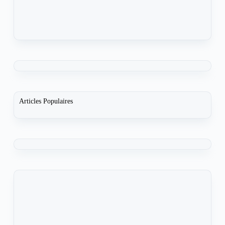
Articles Populaires