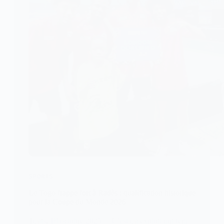
SPORTS
Le Togo frappe fort à Radès : qualification historique
pour la Coupe du Monde 2026
Tunis, 18 octobre 2025 —C’est un exploit qui fera