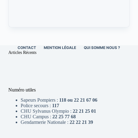
CONTACT
MENTION LÉGALE
QUI SOMME NOUS ?
Articles Récents
Numéro utiles
Sapeurs Pompiers :
118 ou 22 21 67 06
Police secours :
117
CHU Sylvanus Olympio :
22 21 25 01
CHU Campus :
22 25 77 68
Gendarmerie Nationale :
22 22 21 39