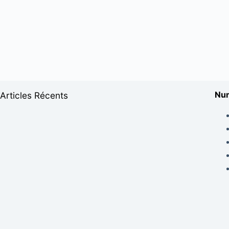
Num
Articles Récents