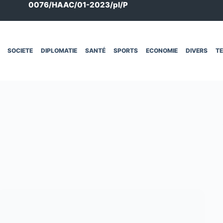
0076/HAAC/01-2023/pl/P
SOCIETE
DIPLOMATIE
SANTÉ
SPORTS
ECONOMIE
DIVERS
T