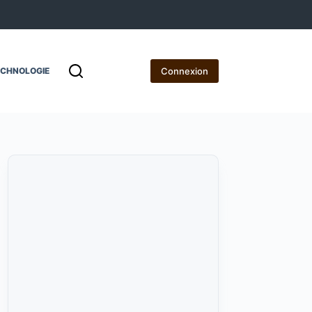
Connexion
ECHNOLOGIE