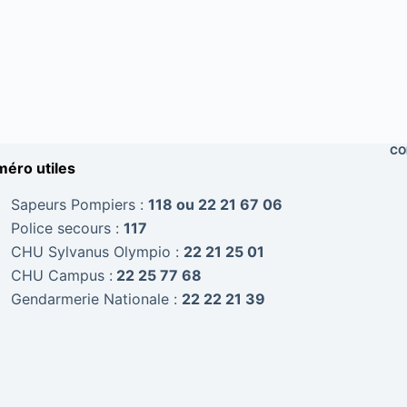
CO
éro utiles
Sapeurs Pompiers :
118 ou 22 21 67 06
Police secours :
117
CHU Sylvanus Olympio :
22 21 25 01
CHU Campus :
22 25 77 68
Gendarmerie Nationale :
22 22 21 39