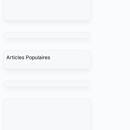
Articles Populaires