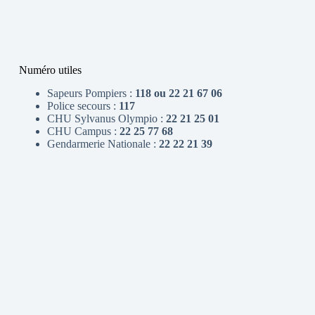
Numéro utiles
Sapeurs Pompiers :
118 ou 22 21 67 06
Police secours :
117
CHU Sylvanus Olympio :
22 21 25 01
CHU Campus :
22 25 77 68
Gendarmerie Nationale :
22 22 21 39