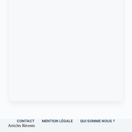
CONTACT
MENTION LÉGALE
QUI SOMME NOUS ?
Articles Récents