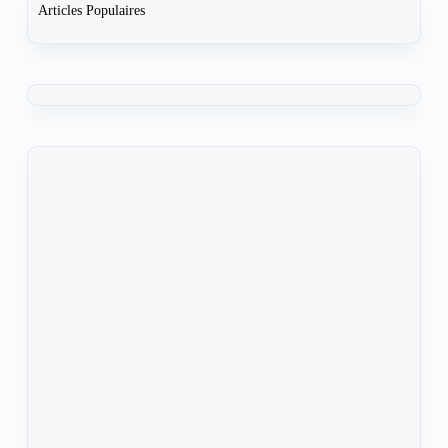
Articles Populaires