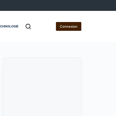
Connexion
ECHNOLOGIE