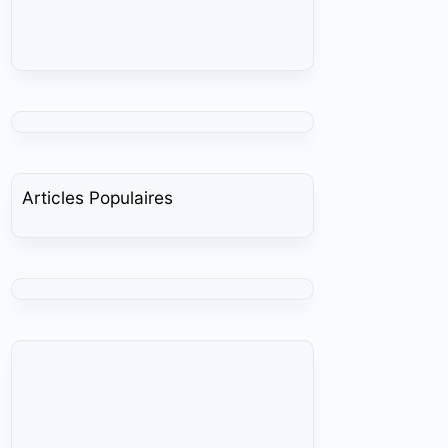
Articles Populaires