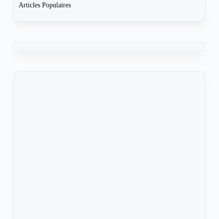
Articles Populaires