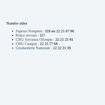
Numéro utiles
Sapeurs Pompiers :
118 ou 22 21 67 06
Police secours :
117
CHU Sylvanus Olympio :
22 21 25 01
CHU Campus :
22 25 77 68
Gendarmerie Nationale :
22 22 21 39