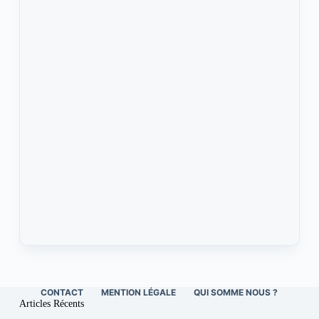
CONTACT
MENTION LÉGALE
QUI SOMME NOUS ?
Articles Récents