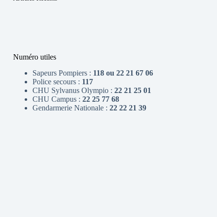
Numéro utiles
Sapeurs Pompiers :
118 ou 22 21 67 06
Police secours :
117
CHU Sylvanus Olympio :
22 21 25 01
CHU Campus :
22 25 77 68
Gendarmerie Nationale :
22 22 21 39