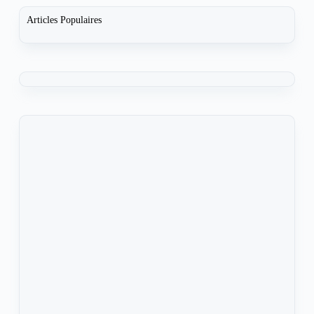
Articles Populaires