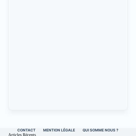
CONTACT
MENTION LÉGALE
QUI SOMME NOUS ?
Articles Récents