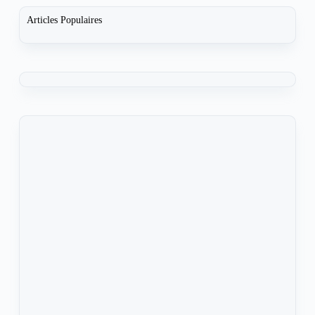
Articles Populaires