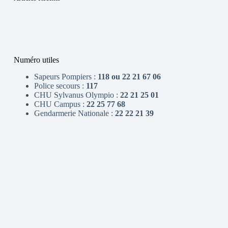
Numéro utiles
Sapeurs Pompiers :
118 ou 22 21 67 06
Police secours :
117
CHU Sylvanus Olympio :
22 21 25 01
CHU Campus :
22 25 77 68
Gendarmerie Nationale :
22 22 21 39