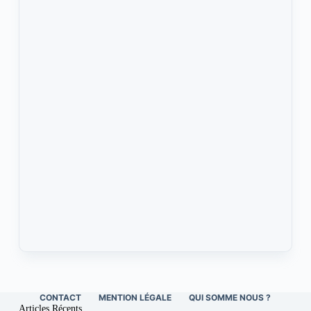
CONTACT
MENTION LÉGALE
QUI SOMME NOUS ?
Articles Récents