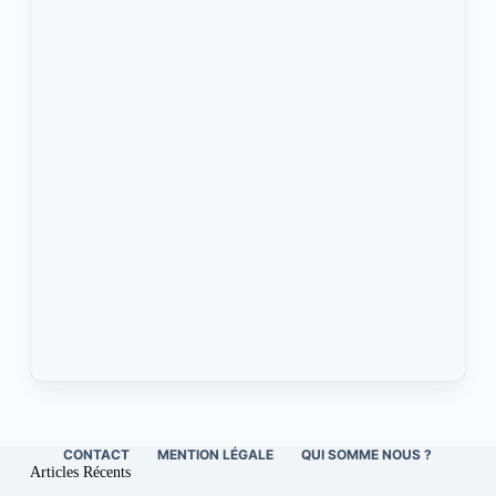
CONTACT
MENTION LÉGALE
QUI SOMME NOUS ?
Articles Récents