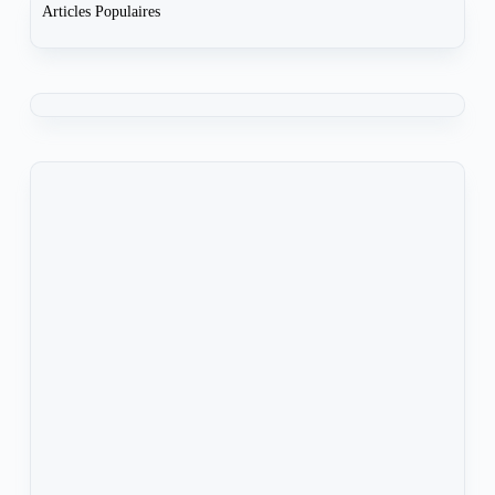
Articles Populaires