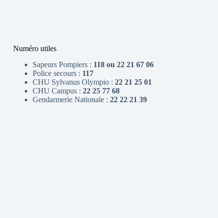
Numéro utiles
Sapeurs Pompiers :
118 ou 22 21 67 06
Police secours :
117
CHU Sylvanus Olympio :
22 21 25 01
CHU Campus :
22 25 77 68
Gendarmerie Nationale :
22 22 21 39