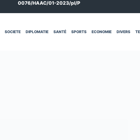
0076/HAAC/01-2023/pl/P
SOCIETE
DIPLOMATIE
SANTÉ
SPORTS
ECONOMIE
DIVERS
T