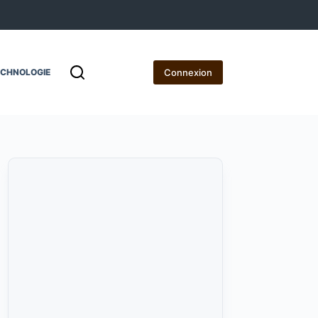
Connexion
ECHNOLOGIE