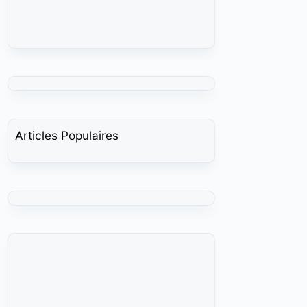
Articles Populaires