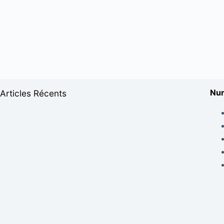
Num
Articles Récents