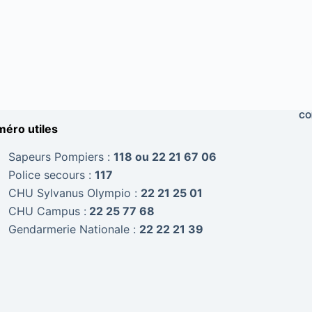
CO
éro utiles
Sapeurs Pompiers :
118 ou 22 21 67 06
Police secours :
117
CHU Sylvanus Olympio :
22 21 25 01
CHU Campus :
22 25 77 68
Gendarmerie Nationale :
22 22 21 39