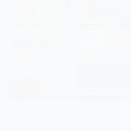
ECONOMIE
Financement du budget 2026 : le Togo lance une
émission de 25 milliards FCFA sur le marché des titres
publics de l’Umoa
Togo Global, IA