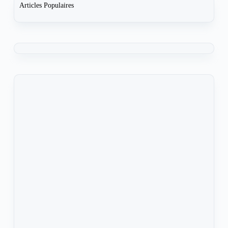
Articles Populaires