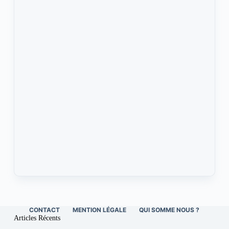
CONTACT
MENTION LÉGALE
QUI SOMME NOUS ?
Articles Récents