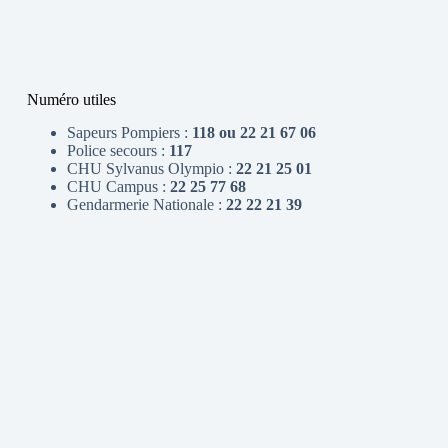
Numéro utiles
Sapeurs Pompiers :
118 ou 22 21 67 06
Police secours :
117
CHU Sylvanus Olympio :
22 21 25 01
CHU Campus :
22 25 77 68
Gendarmerie Nationale :
22 22 21 39