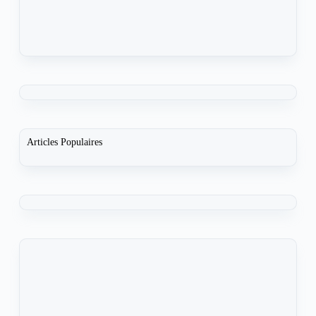
Articles Populaires