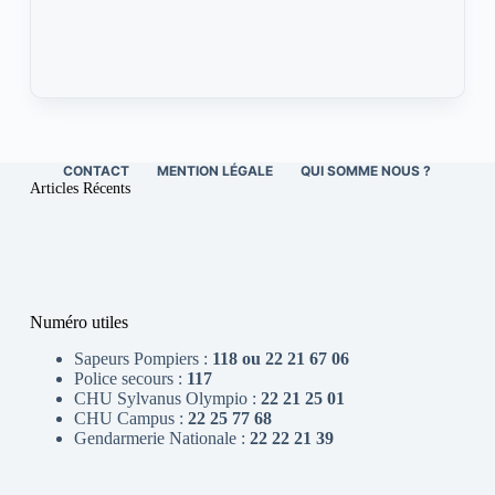
CONTACT
MENTION LÉGALE
QUI SOMME NOUS ?
Articles Récents
Numéro utiles
Sapeurs Pompiers :
118 ou 22 21 67 06
Police secours :
117
CHU Sylvanus Olympio :
22 21 25 01
CHU Campus :
22 25 77 68
Gendarmerie Nationale :
22 22 21 39