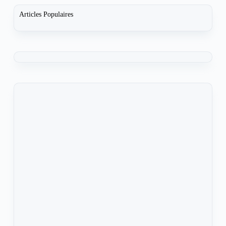
Articles Populaires