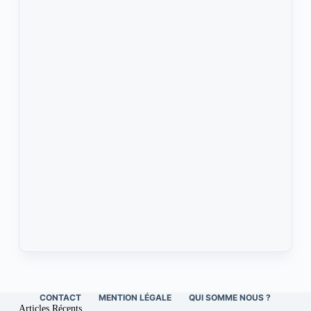
CONTACT
MENTION LÉGALE
QUI SOMME NOUS ?
Articles Récents