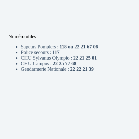
Numéro utiles
Sapeurs Pompiers :
118 ou 22 21 67 06
Police secours :
117
CHU Sylvanus Olympio :
22 21 25 01
CHU Campus :
22 25 77 68
Gendarmerie Nationale :
22 22 21 39