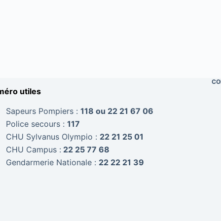
CO
éro utiles
Sapeurs Pompiers :
118 ou 22 21 67 06
Police secours :
117
CHU Sylvanus Olympio :
22 21 25 01
CHU Campus :
22 25 77 68
Gendarmerie Nationale :
22 22 21 39