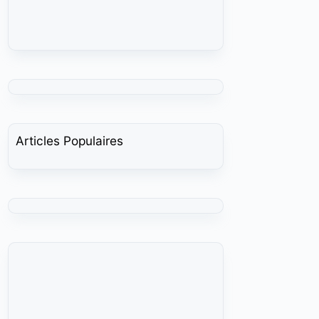
Articles Populaires