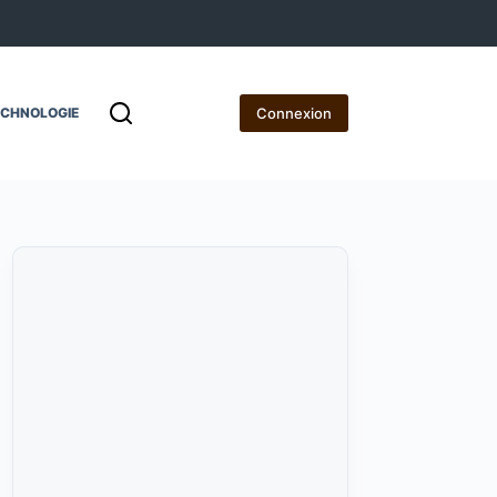
Connexion
ECHNOLOGIE