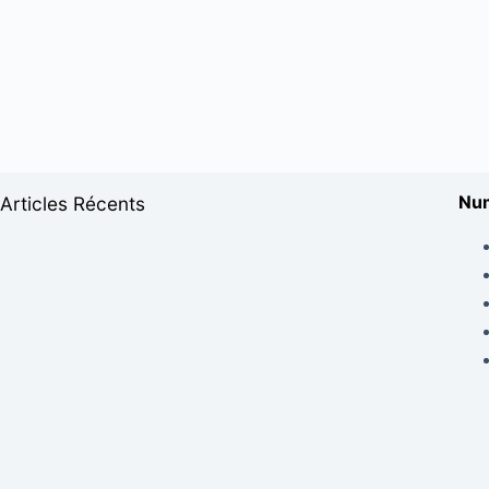
Num
Articles Récents