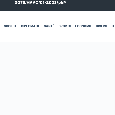
0076/HAAC/01-2023/pl/P
SOCIETE
DIPLOMATIE
SANTÉ
SPORTS
ECONOMIE
DIVERS
T