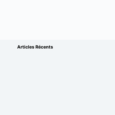
Articles Récents