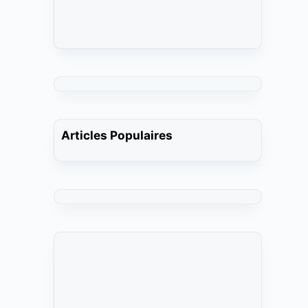
Articles Populaires