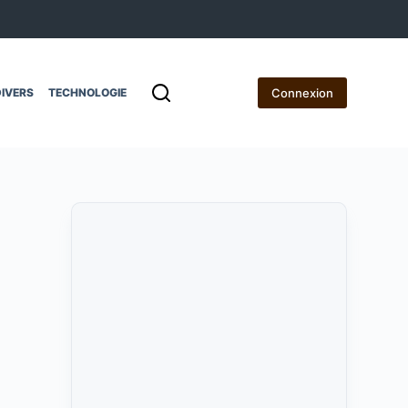
Connexion
IVERS
TECHNOLOGIE