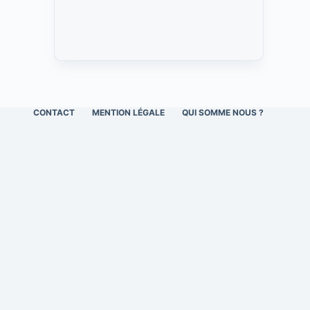
CONTACT
MENTION LÉGALE
QUI SOMME NOUS ?