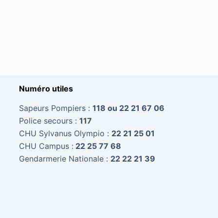
Numéro utiles
Sapeurs Pompiers :
118 ou 22 21 67 06
Police secours :
117
CHU Sylvanus Olympio :
22 21 25 01
CHU Campus :
22 25 77 68
Gendarmerie Nationale :
22 22 21 39