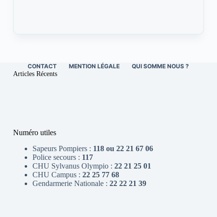
CONTACT
MENTION LÉGALE
QUI SOMME NOUS ?
Articles Récents
Numéro utiles
Sapeurs Pompiers :
118 ou 22 21 67 06
Police secours :
117
CHU Sylvanus Olympio :
22 21 25 01
CHU Campus :
22 25 77 68
Gendarmerie Nationale :
22 22 21 39