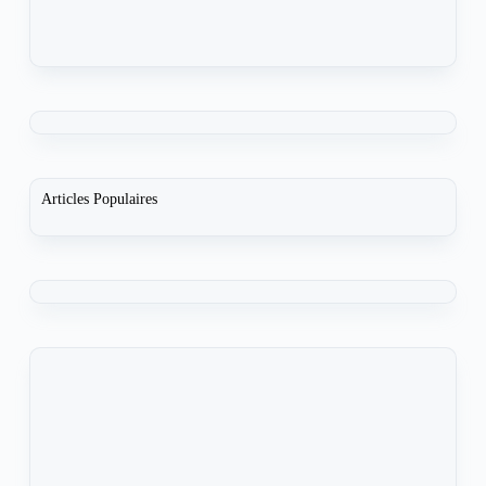
Articles Populaires