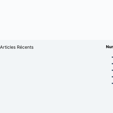
Num
Articles Récents