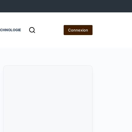
Connexion
ECHNOLOGIE