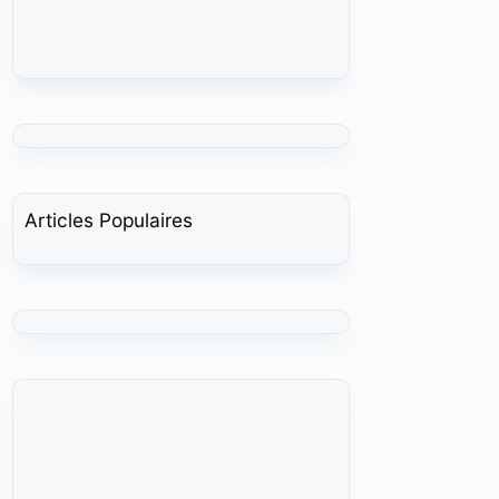
Articles Populaires