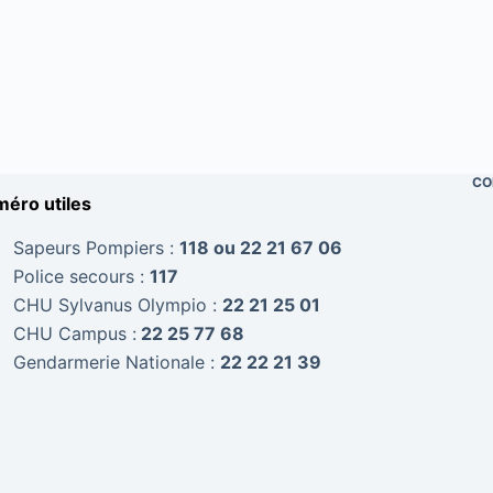
CO
éro utiles
Sapeurs Pompiers :
118 ou 22 21 67 06
Police secours :
117
CHU Sylvanus Olympio :
22 21 25 01
CHU Campus :
22 25 77 68
Gendarmerie Nationale :
22 22 21 39