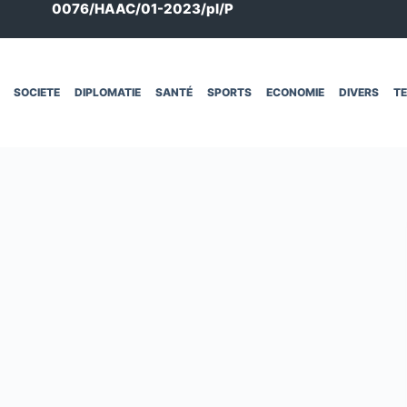
0076/HAAC/01-2023/pl/P
SOCIETE
DIPLOMATIE
SANTÉ
SPORTS
ECONOMIE
DIVERS
T