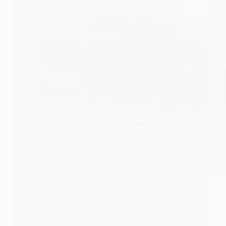
EDUCATION
Togo/UL : Voici les formations qu’un nouveau
bachelier peut faire sans passer par des concours