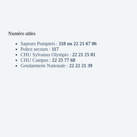
Numéro utiles
Sapeurs Pompiers :
118 ou 22 21 67 06
Police secours :
117
CHU Sylvanus Olympio :
22 21 25 01
CHU Campus :
22 25 77 68
Gendarmerie Nationale :
22 22 21 39