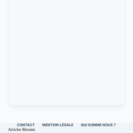
CONTACT
MENTION LÉGALE
QUI SOMME NOUS ?
Articles Récents