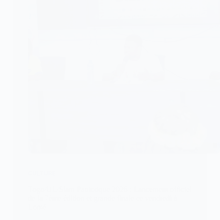
CULTURE
Togo/UL/Slam Patriotique 2026 : Lancement officiel
de la 7ème édition et grande finale ce vendredi à
Lomé