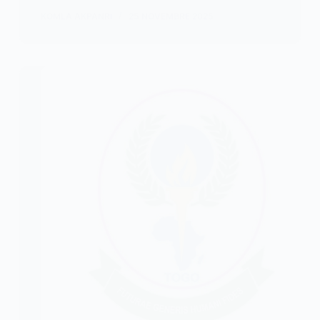
KOMLA AKPANRI
25 NOVEMBRE 2025