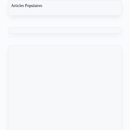
Articles Populaires