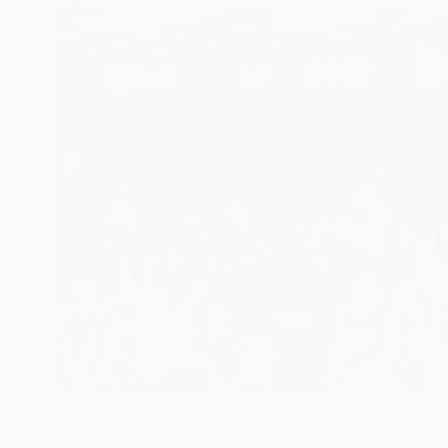
EDUCATION