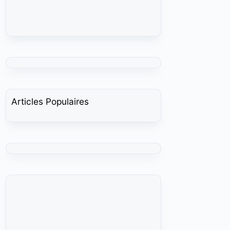
Articles Populaires