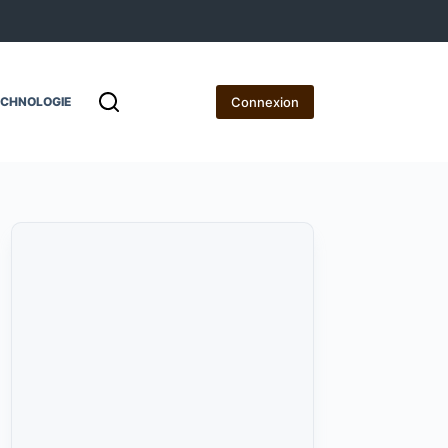
Connexion
ECHNOLOGIE