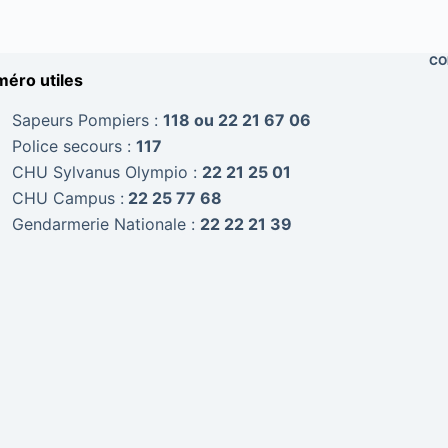
CO
éro utiles
Sapeurs Pompiers :
118 ou 22 21 67 06
Police secours :
117
CHU Sylvanus Olympio :
22 21 25 01
CHU Campus :
22 25 77 68
Gendarmerie Nationale :
22 22 21 39