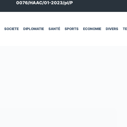
0076/HAAC/01-2023/pl/P
SOCIETE
DIPLOMATIE
SANTÉ
SPORTS
ECONOMIE
DIVERS
T