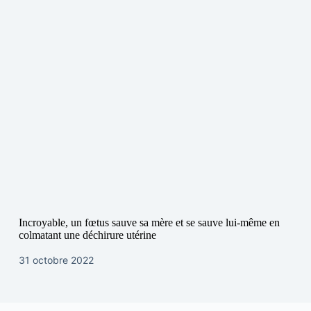
Incroyable, un fœtus sauve sa mère et se sauve lui-même en
colmatant une déchirure utérine
31 octobre 2022