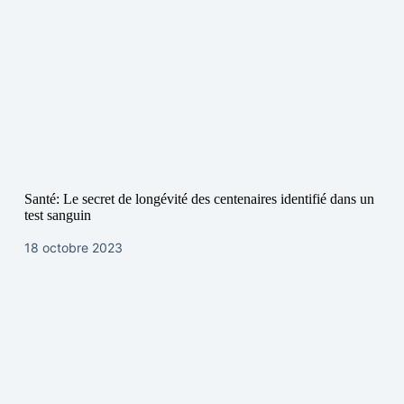
Santé: Le secret de longévité des centenaires identifié dans un
test sanguin
18 octobre 2023