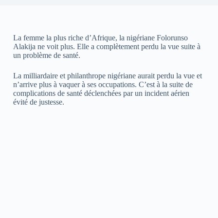
La femme la plus riche d’Afrique, la nigériane Folorunso
Alakija ne voit plus. Elle a complètement perdu la vue suite à
un problème de santé.
La milliardaire et philanthrope nigériane aurait perdu la vue et
n’arrive plus à vaquer à ses occupations. C’est à la suite de
complications de santé déclenchées par un incident aérien
évité de justesse.