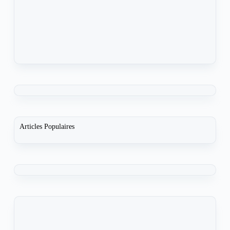
Articles Populaires