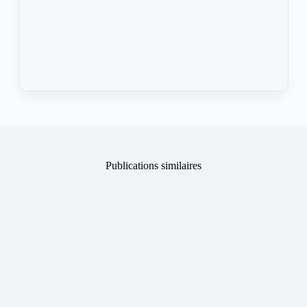
Publications similaires