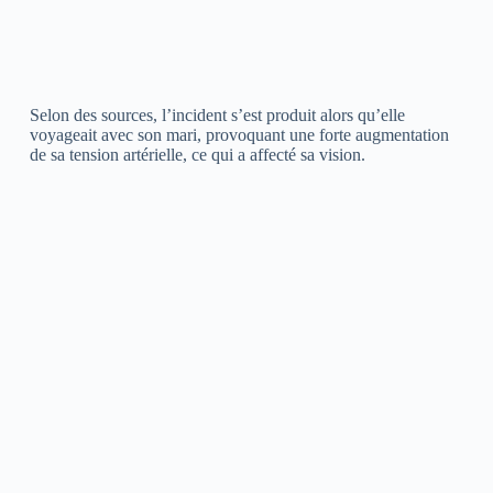
Selon des sources, l’incident s’est produit alors qu’elle
voyageait avec son mari, provoquant une forte augmentation
de sa tension artérielle, ce qui a affecté sa vision.