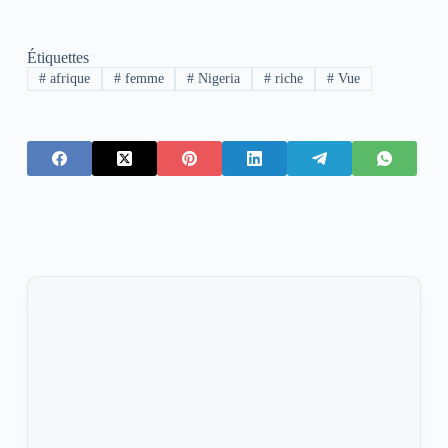
Étiquettes
#
afrique
#
femme
#
Nigeria
#
riche
#
Vue