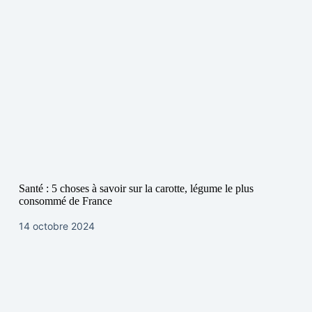
Santé : 5 choses à savoir sur la carotte, légume le plus
consommé de France
14 octobre 2024