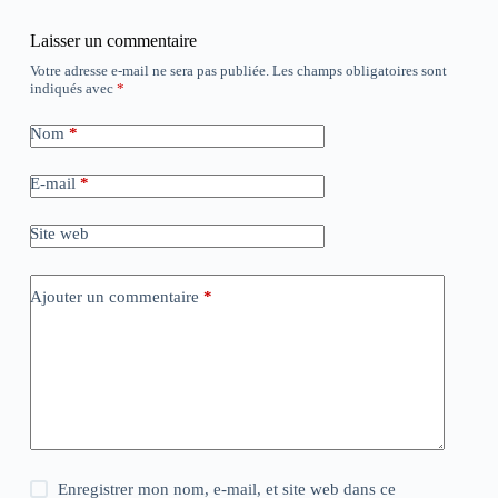
Laisser un commentaire
Votre adresse e-mail ne sera pas publiée.
Les champs obligatoires sont
indiqués avec
*
Nom
*
E-mail
*
Site web
Ajouter un commentaire
*
Enregistrer mon nom, e-mail, et site web dans ce