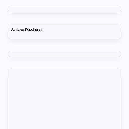
Articles Populaires