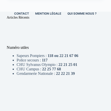
CONTACT
MENTION LÉGALE
QUI SOMME NOUS ?
Articles Récents
Numéro utiles
Sapeurs Pompiers :
118 ou 22 21 67 06
Police secours :
117
CHU Sylvanus Olympio :
22 21 25 01
CHU Campus :
22 25 77 68
Gendarmerie Nationale :
22 22 21 39