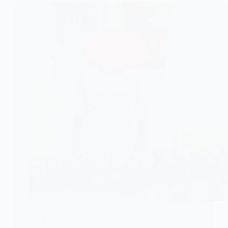
SOCIETE