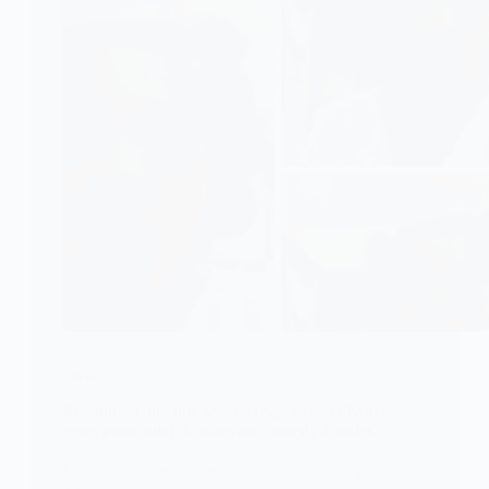
DIVERS
Royaume-Uni : une femme regrette son divorce
après avoir suivi de mauvais conseils d’amies
Lors de son apparition dans l’émission SVTV