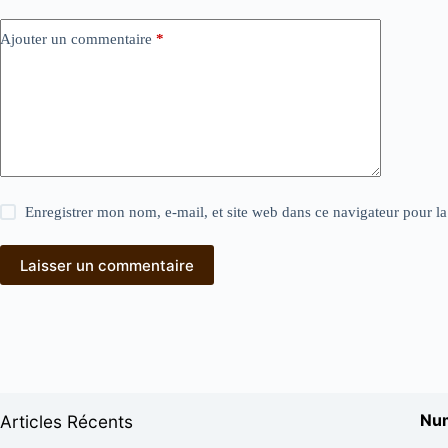
Ajouter un commentaire
*
Enregistrer mon nom, e-mail, et site web dans ce navigateur pour l
Laisser un commentaire
Num
Articles Récents