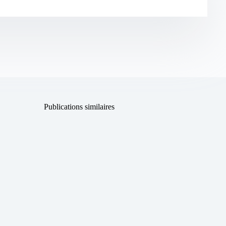
Publications similaires