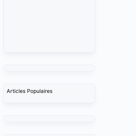
Articles Populaires