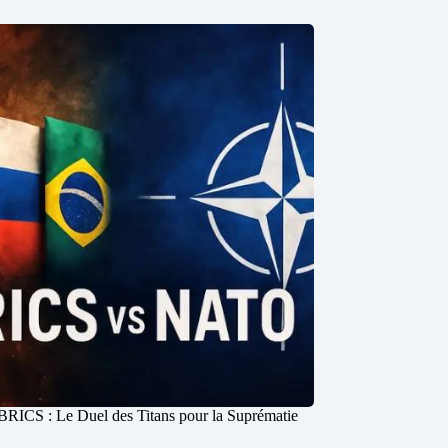
ICS : Le Duel des Titans pour la Suprématie