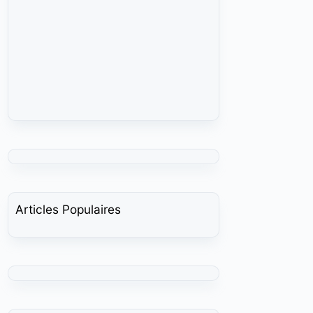
Articles Populaires