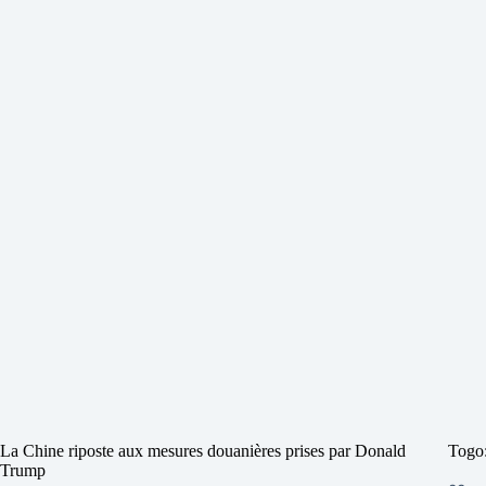
La Chine riposte aux mesures douanières prises par Donald
Togo:
Trump