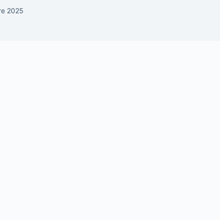
re 2025