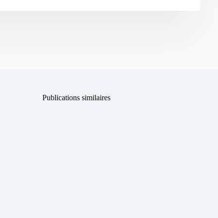
Publications similaires