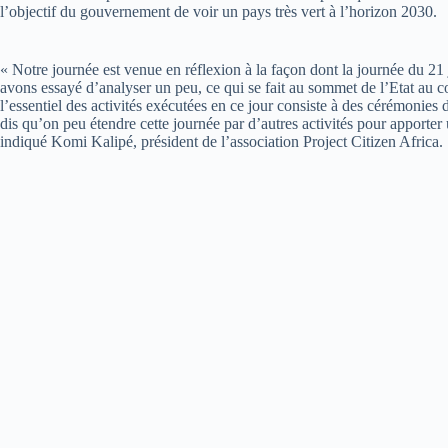
l’objectif du gouvernement de voir un pays très vert à l’horizon 2030.
« Notre journée est venue en réflexion à la façon dont la journée du 
avons essayé d’analyser un peu, ce qui se fait au sommet de l’Etat au c
l’essentiel des activités exécutées en ce jour consiste à des cérémon
dis qu’on peu étendre cette journée par d’autres activités pour apporte
indiqué Komi Kalipé, président de l’association Project Citizen Africa.