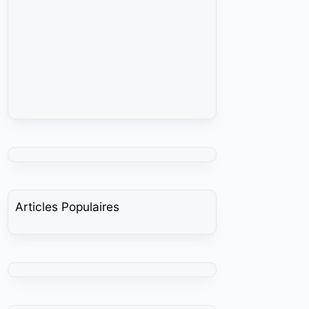
Articles Populaires