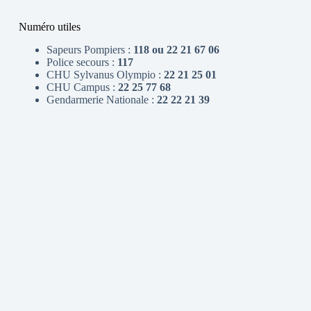
Numéro utiles
Sapeurs Pompiers :
118 ou 22 21 67 06
Police secours :
117
CHU Sylvanus Olympio :
22 21 25 01
CHU Campus :
22 25 77 68
Gendarmerie Nationale :
22 22 21 39