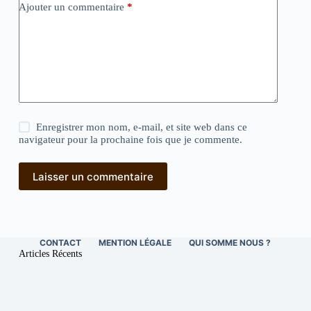
Ajouter un commentaire
*
Enregistrer mon nom, e-mail, et site web dans ce
navigateur pour la prochaine fois que je commente.
Laisser un commentaire
CONTACT
MENTION LÉGALE
QUI SOMME NOUS ?
Articles Récents