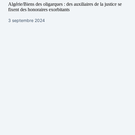
Algérie/Biens des oligarques : des auxiliaires de la justice se
fixent des honoraires exorbitants
3 septembre 2024