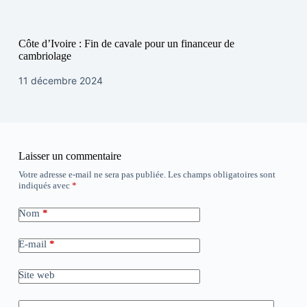
Côte d’Ivoire : Fin de cavale pour un financeur de
cambriolage
11 décembre 2024
Laisser un commentaire
Votre adresse e-mail ne sera pas publiée.
Les champs obligatoires sont
indiqués avec
*
Nom
*
E-mail
*
Site web