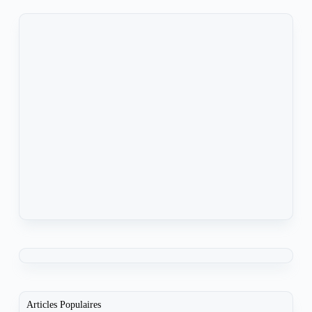
Articles Populaires