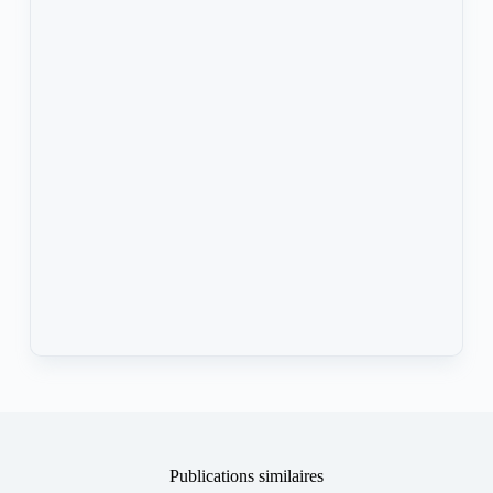
Publications similaires