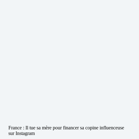
France : Il tue sa mère pour financer sa copine influenceuse
sur Instagram