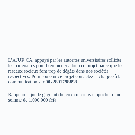
L’AJUP-CA, appuyé par les autorités universitaires sollicite
les partenaires pour bien mener à bien ce projet parce que les
réseaux sociaux font trop de dégâts dans nos sociétés
respectives. Pour soutenir ce projet contactez la chargée à la
communication sur
0022891798898
.
Rappelons que le gagnant du jeux concours empochera une
somme de 1.000.000 fcfa.