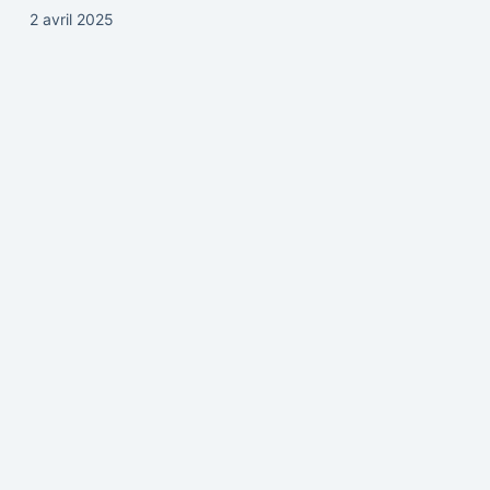
2 avril 2025