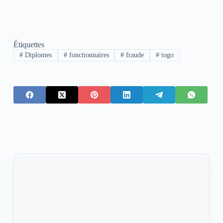
Étiquettes
#
Diplomes
#
fonctionnaires
#
fraude
#
togo