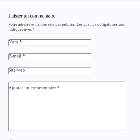
Laisser un commentaire
Votre adresse e-mail ne sera pas publiée.
Les champs obligatoires sont
indiqués avec
*
Nom
*
E-mail
*
Site web
Ajouter un commentaire
*