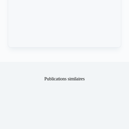
Publications similaires