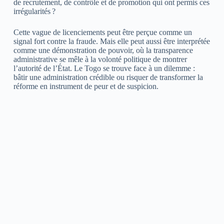
de recrutement, de contrôle et de promotion qui ont permis ces
irrégularités ?
Cette vague de licenciements peut être perçue comme un
signal fort contre la fraude. Mais elle peut aussi être interprétée
comme une démonstration de pouvoir, où la transparence
administrative se mêle à la volonté politique de montrer
l’autorité de l’État. Le Togo se trouve face à un dilemme :
bâtir une administration crédible ou risquer de transformer la
réforme en instrument de peur et de suspicion.