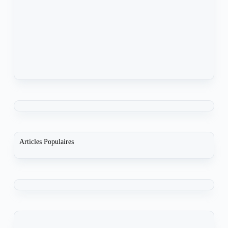
Articles Populaires