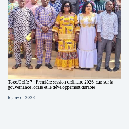
Togo/Golfe 7 : Première session ordinaire 2026, cap sur la
gouvernance locale et le développement durable
5 janvier 2026