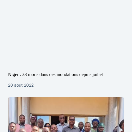
Niger : 33 morts dans des inondations depuis juillet
20 août 2022