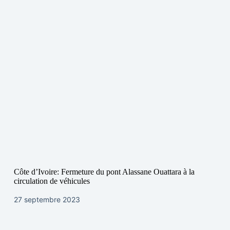
Côte d’Ivoire: Fermeture du pont Alassane Ouattara à la
circulation de véhicules
27 septembre 2023