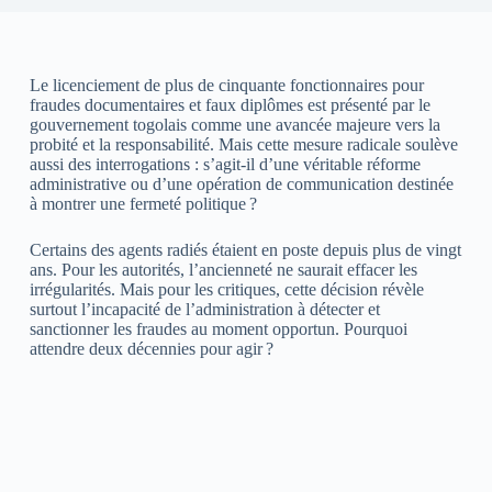
Le licenciement de plus de cinquante fonctionnaires pour
fraudes documentaires et faux diplômes est présenté par le
gouvernement togolais comme une avancée majeure vers la
probité et la responsabilité. Mais cette mesure radicale soulève
aussi des interrogations : s’agit-il d’une véritable réforme
administrative ou d’une opération de communication destinée
à montrer une fermeté politique ?
Certains des agents radiés étaient en poste depuis plus de vingt
ans. Pour les autorités, l’ancienneté ne saurait effacer les
irrégularités. Mais pour les critiques, cette décision révèle
surtout l’incapacité de l’administration à détecter et
sanctionner les fraudes au moment opportun. Pourquoi
attendre deux décennies pour agir ?