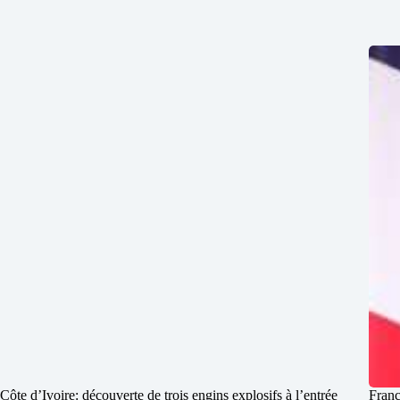
Côte d’Ivoire: découverte de trois engins explosifs à l’entrée
Franc