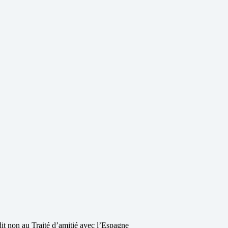
dit non au Traité d’amitié avec l’Espagne