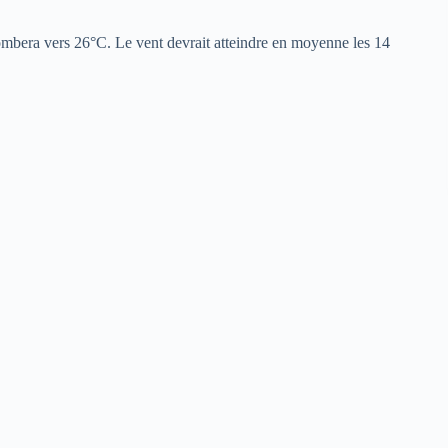
tombera vers 26°C. Le vent devrait atteindre en moyenne les 14