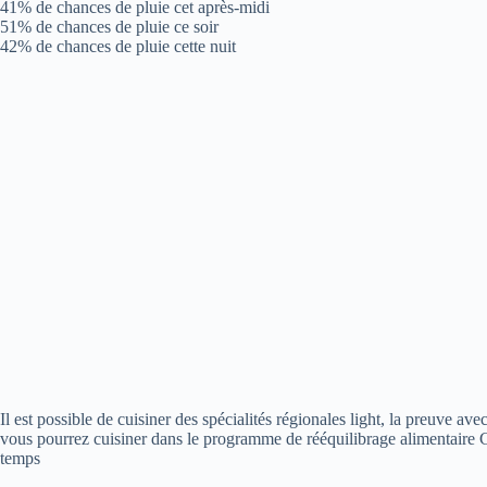
41% de chances de pluie cet après-midi
51% de chances de pluie ce soir
42% de chances de pluie cette nuit
Il est possible de cuisiner des spécialités régionales light, la preuve av
vous pourrez cuisiner dans le programme de rééquilibrage alimentaire Cr
temps