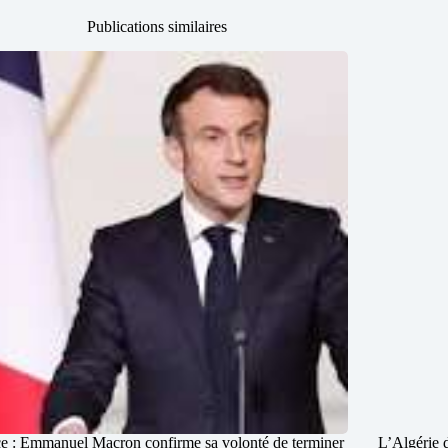
Publications similaires
e : Emmanuel Macron confirme sa volonté de terminer
L’Algérie 