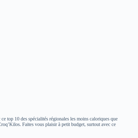
ec ce top 10 des spécialités régionales les moins caloriques que
oq’Kilos. Faites vous plaisir à petit budget, surtout avec ce