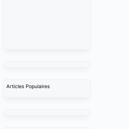
Articles Populaires