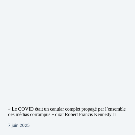
« Le COVID était un canular complet propagé par l’ensemble
des médias corrompus » dixit Robert Francis Kennedy Jr
7 juin 2025