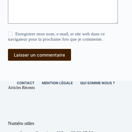
Enregistrer mon nom, e-mail, et site web dans ce
navigateur pour la prochaine fois que je commente.
Laisser un commentaire
CONTACT
MENTION LÉGALE
QUI SOMME NOUS ?
Articles Récents
Numéro utiles