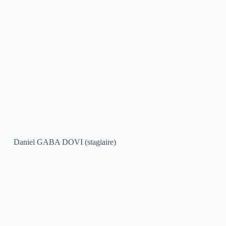
Daniel GABA DOVI (stagiaire)