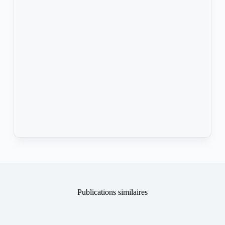
Publications similaires