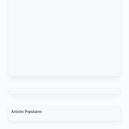
Articles Populaires