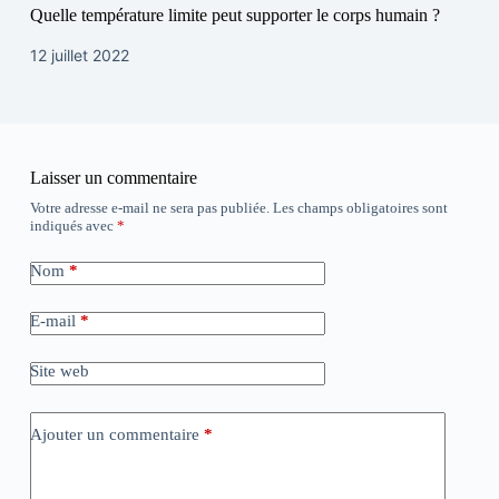
Quelle température limite peut supporter le corps humain ?
12 juillet 2022
Laisser un commentaire
Votre adresse e-mail ne sera pas publiée.
Les champs obligatoires sont
indiqués avec
*
Nom
*
E-mail
*
Site web
Ajouter un commentaire
*