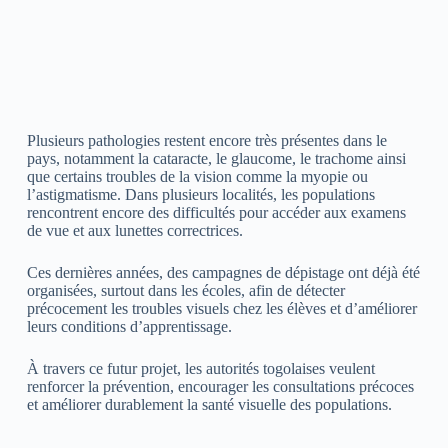
Plusieurs pathologies restent encore très présentes dans le
pays, notamment la cataracte, le glaucome, le trachome ainsi
que certains troubles de la vision comme la myopie ou
l’astigmatisme. Dans plusieurs localités, les populations
rencontrent encore des difficultés pour accéder aux examens
de vue et aux lunettes correctrices.
Ces dernières années, des campagnes de dépistage ont déjà été
organisées, surtout dans les écoles, afin de détecter
précocement les troubles visuels chez les élèves et d’améliorer
leurs conditions d’apprentissage.
À travers ce futur projet, les autorités togolaises veulent
renforcer la prévention, encourager les consultations précoces
et améliorer durablement la santé visuelle des populations.