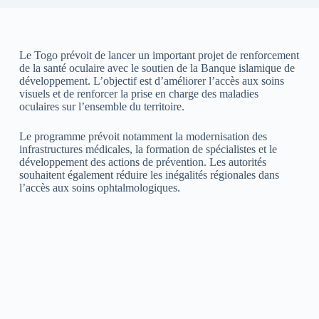
Le Togo prévoit de lancer un important projet de renforcement
de la santé oculaire avec le soutien de la Banque islamique de
développement. L’objectif est d’améliorer l’accès aux soins
visuels et de renforcer la prise en charge des maladies
oculaires sur l’ensemble du territoire.
Le programme prévoit notamment la modernisation des
infrastructures médicales, la formation de spécialistes et le
développement des actions de prévention. Les autorités
souhaitent également réduire les inégalités régionales dans
l’accès aux soins ophtalmologiques.