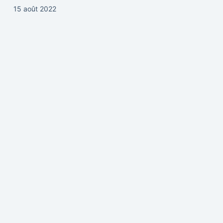
15 août 2022