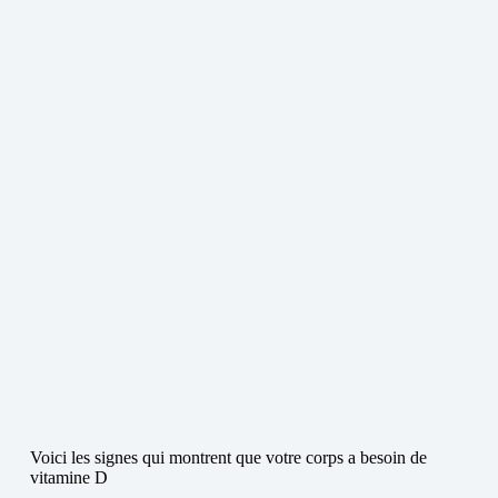
Voici les signes qui montrent que votre corps a besoin de
vitamine D