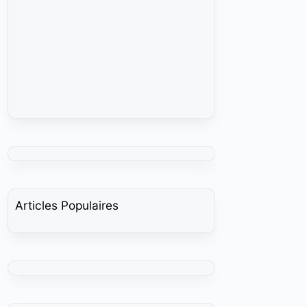
Articles Populaires