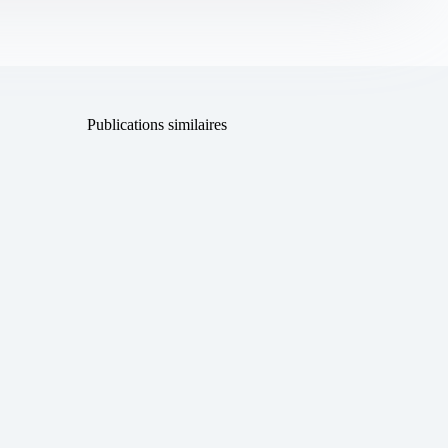
Publications similaires