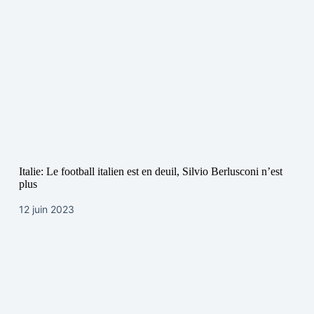
Italie: Le football italien est en deuil, Silvio Berlusconi n’est
plus
12 juin 2023