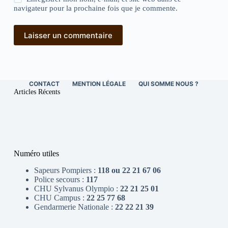
navigateur pour la prochaine fois que je commente.
Laisser un commentaire
CONTACT
MENTION LÉGALE
QUI SOMME NOUS ?
Articles Récents
Numéro utiles
Sapeurs Pompiers :
118 ou 22 21 67 06
Police secours :
117
CHU Sylvanus Olympio :
22 21 25 01
CHU Campus :
22 25 77 68
Gendarmerie Nationale :
22 22 21 39