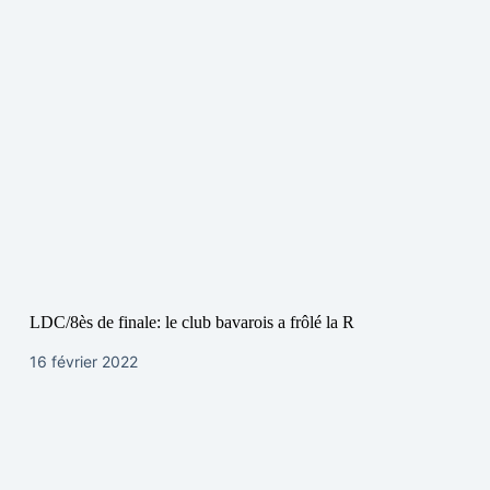
LDC/8ès de finale: le club bavarois a frôlé la R
16 février 2022