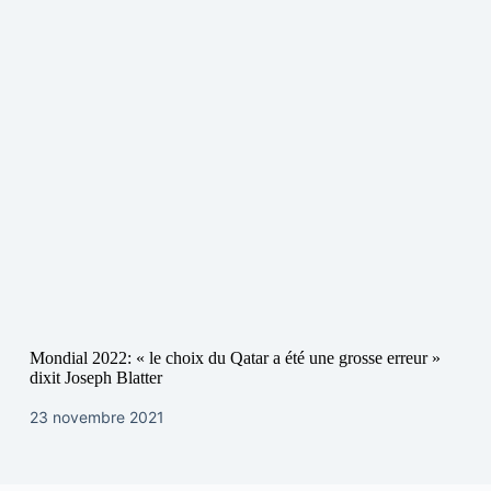
Mondial 2022: « le choix du Qatar a été une grosse erreur »
dixit Joseph Blatter
23 novembre 2021