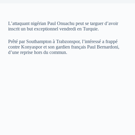
L’attaquant nigérian Paul Onuachu peut se targuer d’avoir
inscrit un but exceptionnel vendredi en Turquie.
Prêté par Southampton à Trabzonspor, l’intéressé a frappé
contre Konyaspor et son gardien français Paul Bernardoni,
d’une reprise hors du commun.