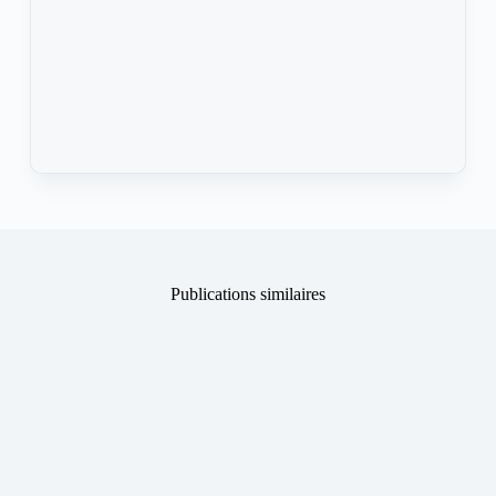
Publications similaires