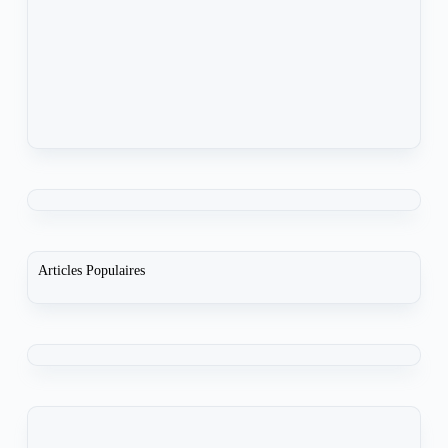
Articles Populaires