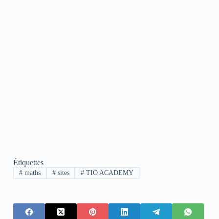
Étiquettes
#
maths
#
sites
#
TIO ACADEMY