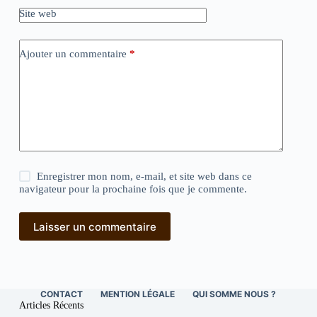
Site web
Ajouter un commentaire
*
Enregistrer mon nom, e-mail, et site web dans ce
navigateur pour la prochaine fois que je commente.
Laisser un commentaire
CONTACT
MENTION LÉGALE
QUI SOMME NOUS ?
Articles Récents