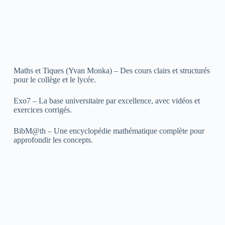
Maths et Tiques (Yvan Monka) – Des cours clairs et structurés
pour le collège et le lycée.
Exo7 – La base universitaire par excellence, avec vidéos et
exercices corrigés.
BibM@th – Une encyclopédie mathématique complète pour
approfondir les concepts.