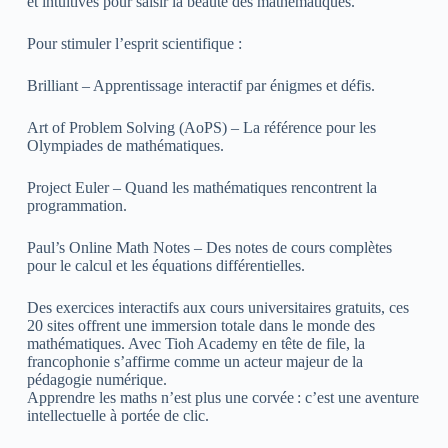
et intuitives pour saisir la beauté des mathématiques.
Pour stimuler l’esprit scientifique :
Brilliant – Apprentissage interactif par énigmes et défis.
Art of Problem Solving (AoPS) – La référence pour les
Olympiades de mathématiques.
Project Euler – Quand les mathématiques rencontrent la
programmation.
Paul’s Online Math Notes – Des notes de cours complètes
pour le calcul et les équations différentielles.
Des exercices interactifs aux cours universitaires gratuits, ces
20 sites offrent une immersion totale dans le monde des
mathématiques. Avec Tioh Academy en tête de file, la
francophonie s’affirme comme un acteur majeur de la
pédagogie numérique.
Apprendre les maths n’est plus une corvée : c’est une aventure
intellectuelle à portée de clic.