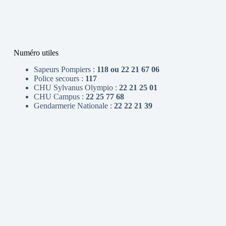
Numéro utiles
Sapeurs Pompiers :
118 ou 22 21 67 06
Police secours :
117
CHU Sylvanus Olympio :
22 21 25 01
CHU Campus :
22 25 77 68
Gendarmerie Nationale :
22 22 21 39