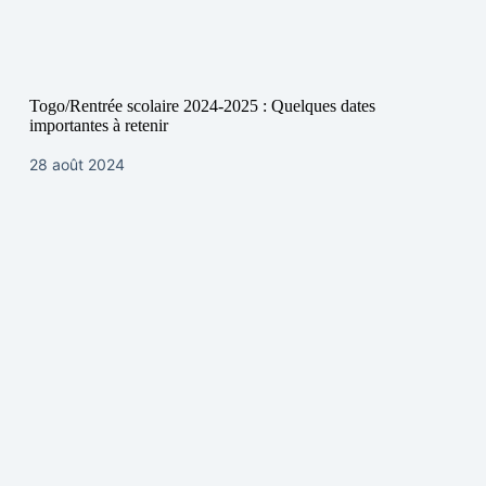
Togo/Rentrée scolaire 2024-2025 : Quelques dates
importantes à retenir
28 août 2024