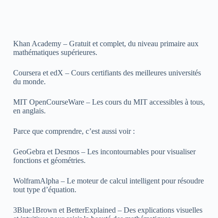
Khan Academy – Gratuit et complet, du niveau primaire aux
mathématiques supérieures.
Coursera et edX – Cours certifiants des meilleures universités
du monde.
MIT OpenCourseWare – Les cours du MIT accessibles à tous,
en anglais.
Parce que comprendre, c’est aussi voir :
GeoGebra et Desmos – Les incontournables pour visualiser
fonctions et géométries.
WolframAlpha – Le moteur de calcul intelligent pour résoudre
tout type d’équation.
3Blue1Brown et BetterExplained – Des explications visuelles