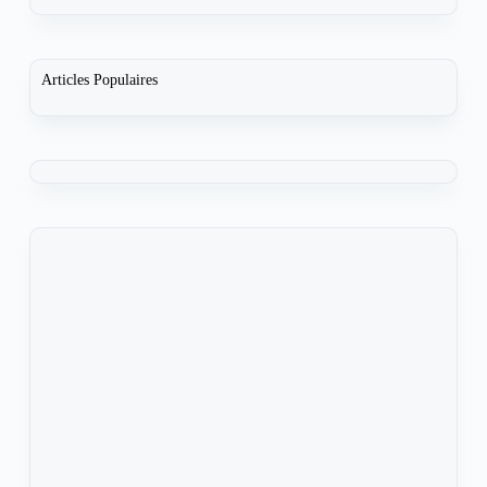
Articles Populaires