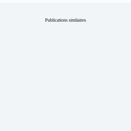
Publications similaires