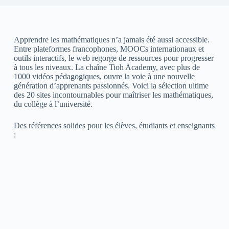
Apprendre les mathématiques n’a jamais été aussi accessible.
Entre plateformes francophones, MOOCs internationaux et
outils interactifs, le web regorge de ressources pour progresser
à tous les niveaux. La chaîne Tioh Academy, avec plus de
1000 vidéos pédagogiques, ouvre la voie à une nouvelle
génération d’apprenants passionnés. Voici la sélection ultime
des 20 sites incontournables pour maîtriser les mathématiques,
du collège à l’université.
Des références solides pour les élèves, étudiants et enseignants
: