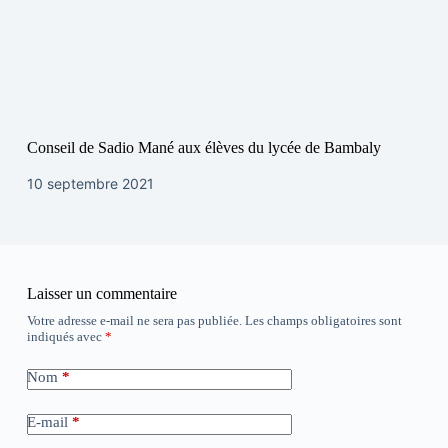
Conseil de Sadio Mané aux élèves du lycée de Bambaly
10 septembre 2021
Laisser un commentaire
Votre adresse e-mail ne sera pas publiée.
Les champs obligatoires sont
indiqués avec
*
Nom
*
E-mail
*