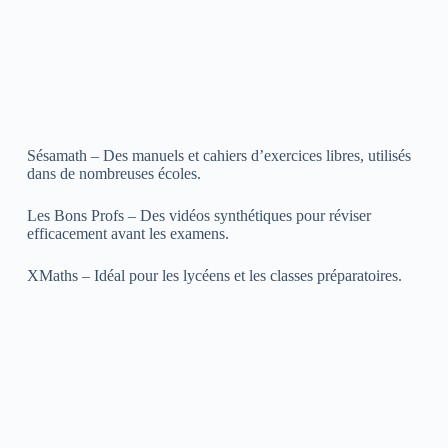
Sésamath – Des manuels et cahiers d’exercices libres, utilisés
dans de nombreuses écoles.
Les Bons Profs – Des vidéos synthétiques pour réviser
efficacement avant les examens.
XMaths – Idéal pour les lycéens et les classes préparatoires.