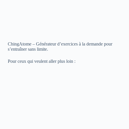
ChingAtome – Générateur d’exercices à la demande pour
s’entraîner sans limite.
Pour ceux qui veulent aller plus loin :