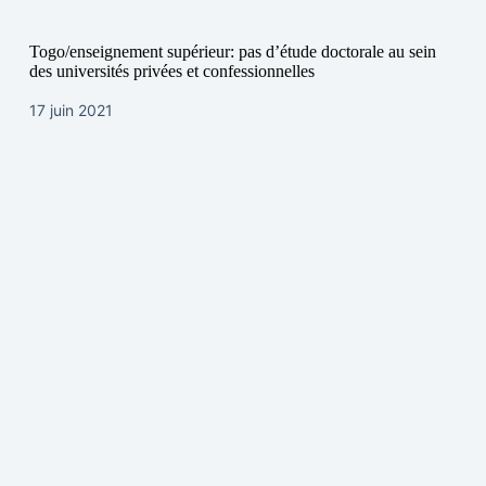
Togo/enseignement supérieur: pas d’étude doctorale au sein
des universités privées et confessionnelles
17 juin 2021