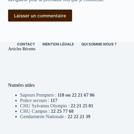
Laisser un commentaire
CONTACT
MENTION LÉGALE
QUI SOMME NOUS ?
Articles Récents
Numéro utiles
Sapeurs Pompiers :
118 ou 22 21 67 06
Police secours :
117
CHU Sylvanus Olympio :
22 21 25 01
CHU Campus :
22 25 77 68
Gendarmerie Nationale :
22 22 21 39