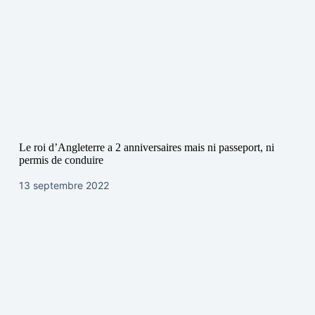
Le roi d’Angleterre a 2 anniversaires mais ni passeport, ni
permis de conduire
13 septembre 2022