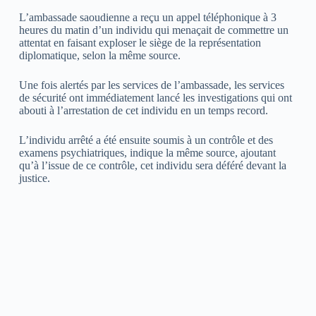
L’ambassade saoudienne a reçu un appel téléphonique à 3
heures du matin d’un individu qui menaçait de commettre un
attentat en faisant exploser le siège de la représentation
diplomatique, selon la même source.
Une fois alertés par les services de l’ambassade, les services
de sécurité ont immédiatement lancé les investigations qui ont
abouti à l’arrestation de cet individu en un temps record.
L’individu arrêté a été ensuite soumis à un contrôle et des
examens psychiatriques, indique la même source, ajoutant
qu’à l’issue de ce contrôle, cet individu sera déféré devant la
justice.