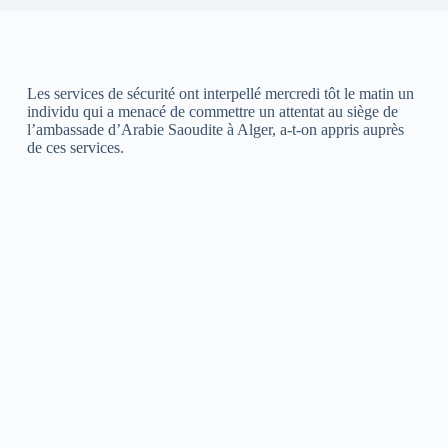
Les services de sécurité ont interpellé mercredi tôt le matin un
individu qui a menacé de commettre un attentat au siège de
l’ambassade d’Arabie Saoudite à Alger, a-t-on appris auprès
de ces services.