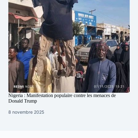
Nigeria : Manifestation populaire contre les menaces de
Donald Trump
8 novembre 2025