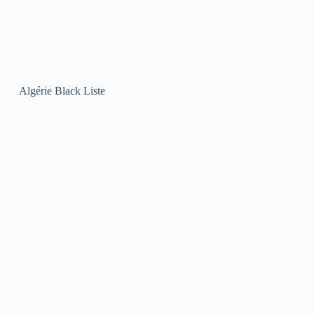
Algérie Black Liste