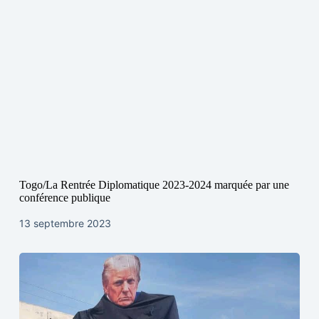
Togo/La Rentrée Diplomatique 2023-2024 marquée par une
conférence publique
13 septembre 2023