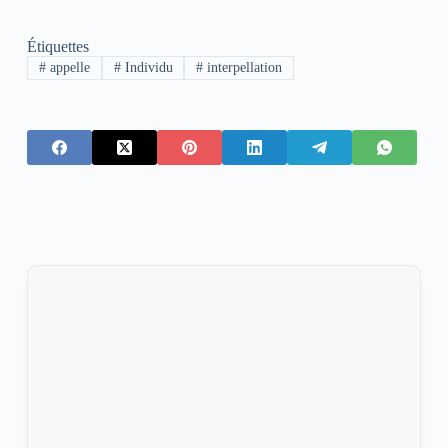
Étiquettes
#
appelle
#
Individu
#
interpellation