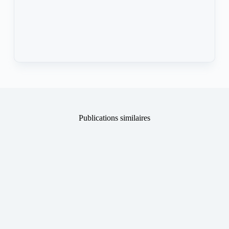
Publications similaires