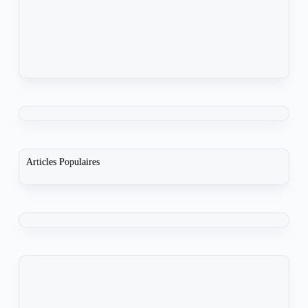
Articles Populaires