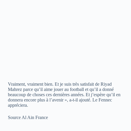
Vraiment, vraiment bien. Et je suis très satisfait de Riyad
Mahrez parce qu’il aime jouer au football et qu’il a donné
beaucoup de choses ces dernières années. Et j’espère qu’il en
donnera encore plus à l’avenir », a-t-il ajouté. Le Fennec
appréciera.
Source Al Ain France