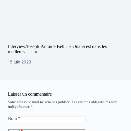
Interview/Joseph-Antoine Bell : » Onana est dans les
meilleurs…… »
15 juin 2023
Laisser un commentaire
Votre adresse e-mail ne sera pas publiée.
Les champs obligatoires sont
indiqués avec
*
Nom
*