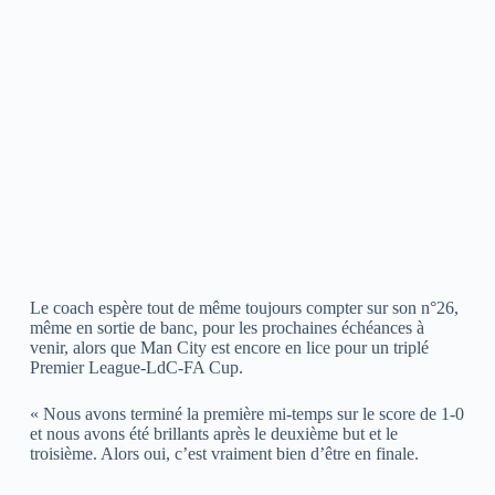
Le coach espère tout de même toujours compter sur son n°26,
même en sortie de banc, pour les prochaines échéances à
venir, alors que Man City est encore en lice pour un triplé
Premier League-LdC-FA Cup.
« Nous avons terminé la première mi-temps sur le score de 1-0
et nous avons été brillants après le deuxième but et le
troisième. Alors oui, c’est vraiment bien d’être en finale.