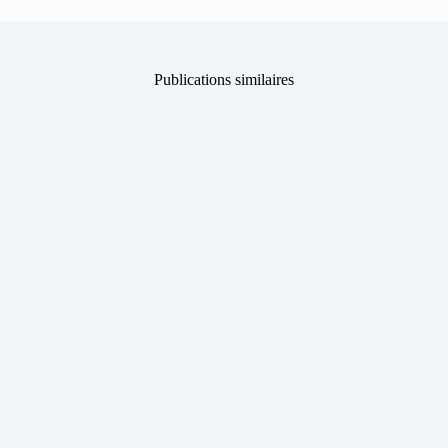
Publications similaires