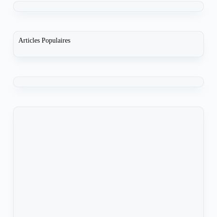
Articles Populaires