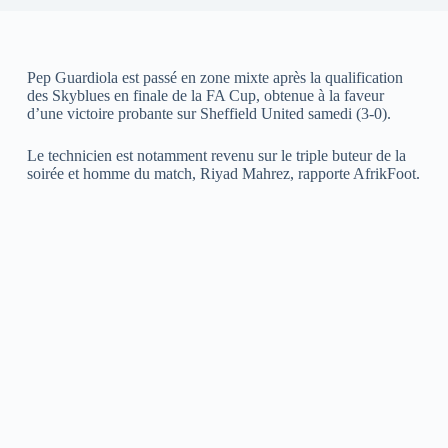
Pep Guardiola est passé en zone mixte après la qualification
des Skyblues en finale de la FA Cup, obtenue à la faveur
d’une victoire probante sur Sheffield United samedi (3-0).
Le technicien est notamment revenu sur le triple buteur de la
soirée et homme du match, Riyad Mahrez, rapporte AfrikFoot.