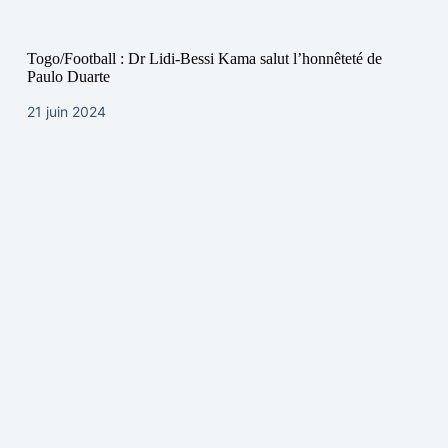
Togo/Football : Dr Lidi-Bessi Kama salut l’honnêteté de
Paulo Duarte
21 juin 2024