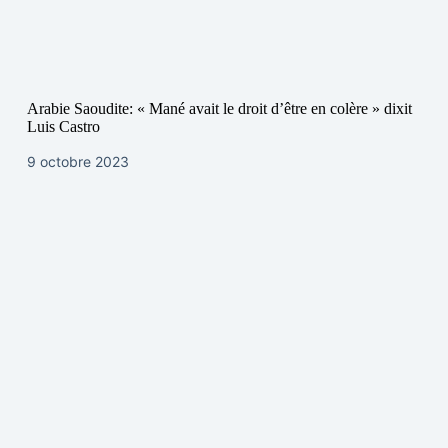
Arabie Saoudite: « Mané avait le droit d’être en colère » dixit
Luis Castro
9 octobre 2023