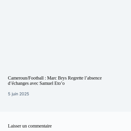
Cameroun/Football : Marc Brys Regrette l’absence
d’échanges avec Samuel Eto’o
5 juin 2025
Laisser un commentaire