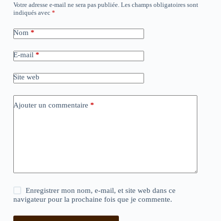
Votre adresse e-mail ne sera pas publiée.
Les champs obligatoires sont
indiqués avec
*
Nom
*
E-mail
*
Site web
Ajouter un commentaire
*
Enregistrer mon nom, e-mail, et site web dans ce
navigateur pour la prochaine fois que je commente.