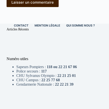
Laisser un commentaire
CONTACT
MENTION LÉGALE
QUI SOMME NOUS ?
Articles Récents
Numéro utiles
Sapeurs Pompiers :
118 ou 22 21 67 06
Police secours :
117
CHU Sylvanus Olympio :
22 21 25 01
CHU Campus :
22 25 77 68
Gendarmerie Nationale :
22 22 21 39