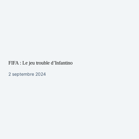
FIFA : Le jeu trouble d’Infantino
2 septembre 2024