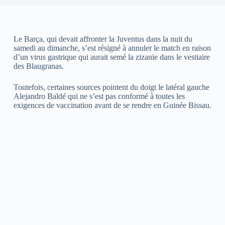
Le Barça, qui devait affronter la Juventus dans la nuit du
samedi au dimanche, s’est résigné à annuler le match en raison
d’un virus gastrique qui aurait semé la zizanie dans le vestiaire
des Blaugranas.
Toutefois, certaines sources pointent du doigt le latéral gauche
Alejandro Baldé qui ne s’est pas conformé à toutes les
exigences de vaccination avant de se rendre en Guinée Bissau.