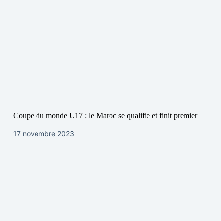
Coupe du monde U17 : le Maroc se qualifie et finit premier
17 novembre 2023