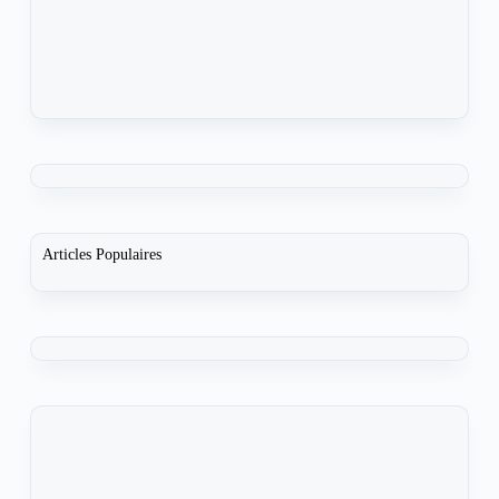
Articles Populaires