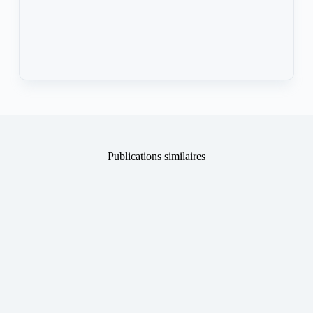
Publications similaires