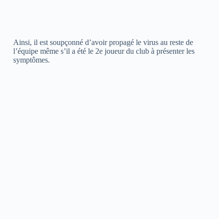
Ainsi, il est soupçonné d’avoir propagé le virus au reste de
l’équipe même s’il a été le 2e joueur du club à présenter les
symptômes.