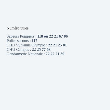
Numéro utiles
Sapeurs Pompiers :
118 ou 22 21 67 06
Police secours :
117
CHU Sylvanus Olympio :
22 21 25 01
CHU Campus :
22 25 77 68
Gendarmerie Nationale :
22 22 21 39