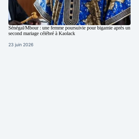
Sénégal/Mbour : une femme poursuivie pour bigamie après un
second mariage célébré à Kaolack
23 juin 2026