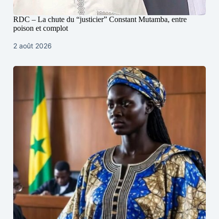
RDC – La chute du “justicier” Constant Mutamba, entre
poison et complot
2 août 2026