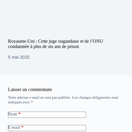
Royaume-Uni : Cette juge ougandaise et de l’ONU
condamnée à plus de six ans de prison
5 mai 2025
Laisser un commentaire
Votre adresse e-mail ne sera pas publiée.
Les champs obligatoires sont
indiqués avec
*
Nom
*
E-mail
*