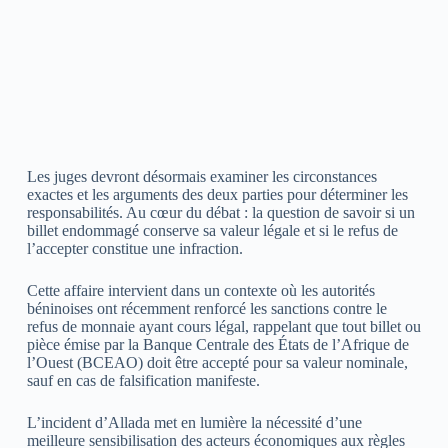
Les juges devront désormais examiner les circonstances
exactes et les arguments des deux parties pour déterminer les
responsabilités. Au cœur du débat : la question de savoir si un
billet endommagé conserve sa valeur légale et si le refus de
l’accepter constitue une infraction.
Cette affaire intervient dans un contexte où les autorités
béninoises ont récemment renforcé les sanctions contre le
refus de monnaie ayant cours légal, rappelant que tout billet ou
pièce émise par la Banque Centrale des États de l’Afrique de
l’Ouest (BCEAO) doit être accepté pour sa valeur nominale,
sauf en cas de falsification manifeste.
L’incident d’Allada met en lumière la nécessité d’une
meilleure sensibilisation des acteurs économiques aux règles