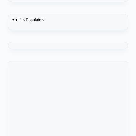
Articles Populaires