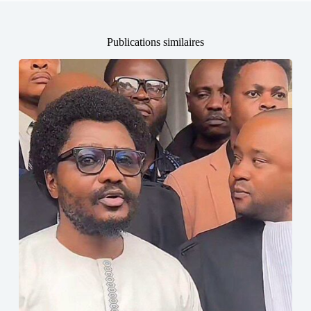
Publications similaires