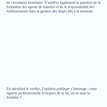
de circulation monétaire. Il soulève également la question de la
formation des agents de transfert et de la responsabilité des
établissements dans la gestion des litiges liés à la monnaie.
En attendant le verdict, l’opinion publique s’interroge : entre
rigueur professionnelle et respect de la loi, où se situe la
frontière ?