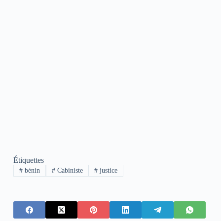
Étiquettes
#
bénin
#
Cabiniste
#
justice