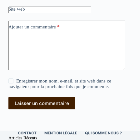
Site web
Ajouter un commentaire
*
Enregistrer mon nom, e-mail, et site web dans ce
navigateur pour la prochaine fois que je commente.
Laisser un commentaire
CONTACT
MENTION LÉGALE
QUI SOMME NOUS ?
Articles Récents