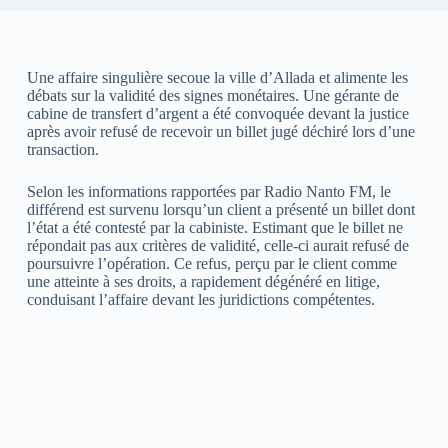
Une affaire singulière secoue la ville d’Allada et alimente les
débats sur la validité des signes monétaires. Une gérante de
cabine de transfert d’argent a été convoquée devant la justice
après avoir refusé de recevoir un billet jugé déchiré lors d’une
transaction.
Selon les informations rapportées par Radio Nanto FM, le
différend est survenu lorsqu’un client a présenté un billet dont
l’état a été contesté par la cabiniste. Estimant que le billet ne
répondait pas aux critères de validité, celle-ci aurait refusé de
poursuivre l’opération. Ce refus, perçu par le client comme
une atteinte à ses droits, a rapidement dégénéré en litige,
conduisant l’affaire devant les juridictions compétentes.