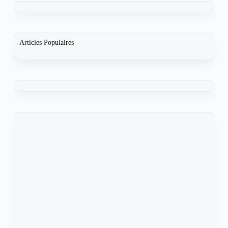
Articles Populaires