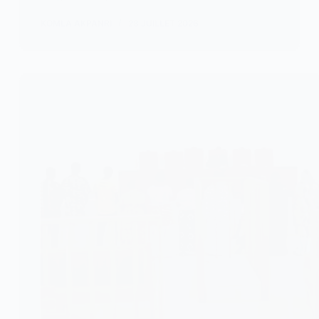
KOMLA AKPANRI
28 JUILLET 2026