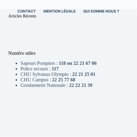
CONTACT
MENTION LÉGALE
QUI SOMME NOUS ?
Articles Récents
Numéro utiles
Sapeurs Pompiers :
118 ou 22 21 67 06
Police secours :
117
CHU Sylvanus Olympio :
22 21 25 01
CHU Campus :
22 25 77 68
Gendarmerie Nationale :
22 22 21 39