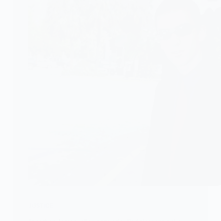
JUSTICE