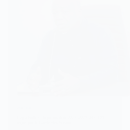
JUSTICE
Togo/Justice : la promotion 2023-2025 du CFPJ
reçue par le Garde des Sceaux