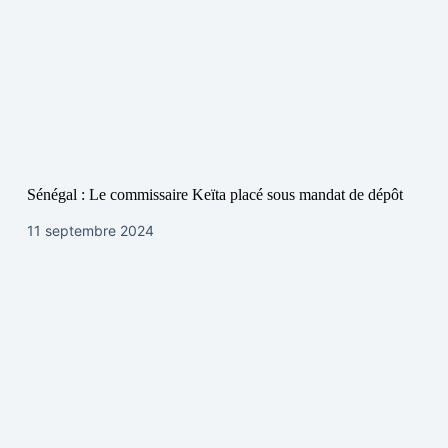
Sénégal : Le commissaire Keïta placé sous mandat de dépôt
11 septembre 2024