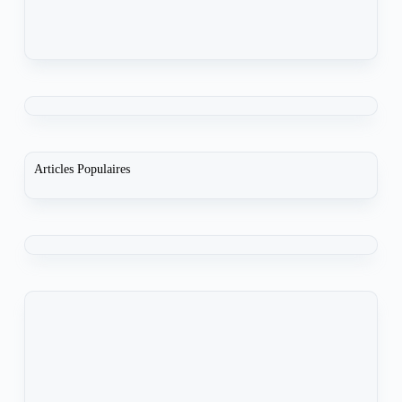
Articles Populaires