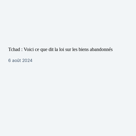
Tchad : Voici ce que dit la loi sur les biens abandonnés
6 août 2024