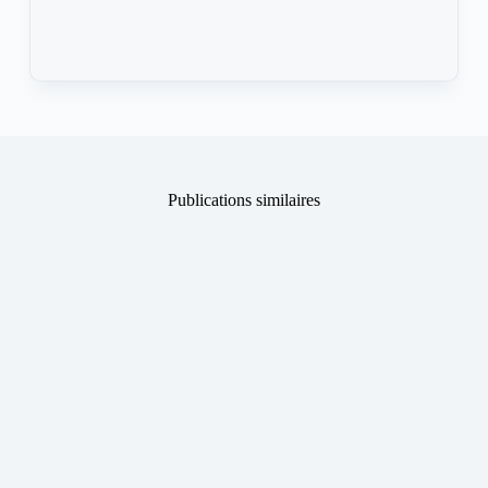
Publications similaires