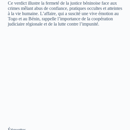
Ce verdict illustre la fermeté de la justice béninoise face aux
crimes mêlant abus de confiance, pratiques occultes et atteintes
à la vie humaine. L’affaire, qui a suscité une vive émotion au
Togo et au Bénin, rappelle l’importance de la coopération
judiciaire régionale et de la lutte contre l’impunité.
Étiquettes