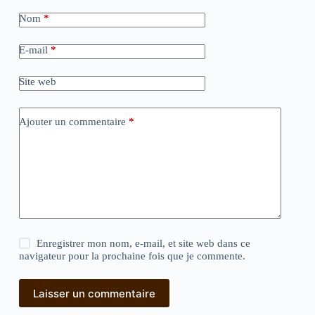
Nom
*
E-mail
*
Site web
Ajouter un commentaire
*
Enregistrer mon nom, e-mail, et site web dans ce
navigateur pour la prochaine fois que je commente.
Laisser un commentaire