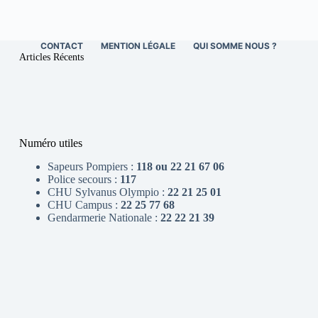
CONTACT
MENTION LÉGALE
QUI SOMME NOUS ?
Articles Récents
Numéro utiles
Sapeurs Pompiers :
118 ou 22 21 67 06
Police secours :
117
CHU Sylvanus Olympio :
22 21 25 01
CHU Campus :
22 25 77 68
Gendarmerie Nationale :
22 22 21 39