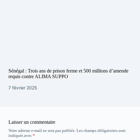
Sénégal : Trois ans de prison ferme et 500 millions d’amende
requis contre ALIMA SUPPO
7 février 2025
Laisser un commentaire
Votre adresse e-mail ne sera pas publiée.
Les champs obligatoires sont
indiqués avec
*