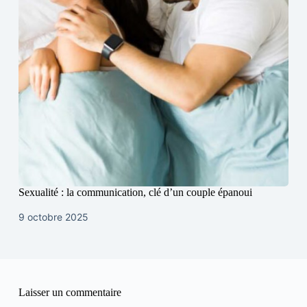
Sexualité : la communication, clé d’un couple épanoui
9 octobre 2025
Laisser un commentaire