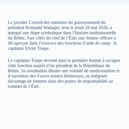
Le premier Conseil des ministres du gouvernement du
président Romuald Wadagni, tenu le jeudi 28 mai 2026, a
marqué une étape symbolique dans l’histoire institutionnelle
du Bénin. Aux côtés du chef de l’État, une femme officier a
été aperçue dans l’exercice des fonctions d’aide de camp : le
capitaine Elvire Toupe.
Le capitaine Toupe devient ainsi la première femme à occuper
cette fonction auprès d’un président de la République du
Bénin. Sa nomination illustre une volonté de modernisation et
d’ouverture des Forces armées béninoises, en intégrant
davantage de femmes dans des postes de responsabilité au
sommet de l’État.