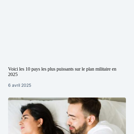
Voici les 10 pays les plus puissants sur le plan militaire en
2025
6 avril 2025