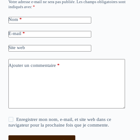
Votre adresse e-mail ne sera pas publiée.
Les champs obligatoires sont
indiqués avec
*
Nom
*
E-mail
*
Site web
Ajouter un commentaire
*
Enregistrer mon nom, e-mail, et site web dans ce
navigateur pour la prochaine fois que je commente.