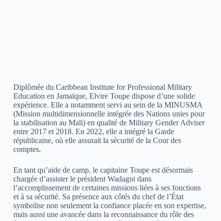
Diplômée du Caribbean Institute for Professional Military
Education en Jamaïque, Elvire Toupe dispose d’une solide
expérience. Elle a notamment servi au sein de la MINUSMA
(Mission multidimensionnelle intégrée des Nations unies pour
la stabilisation au Mali) en qualité de Military Gender Adviser
entre 2017 et 2018. En 2022, elle a intégré la Garde
républicaine, où elle assurait la sécurité de la Cour des
comptes.
En tant qu’aide de camp, le capitaine Toupe est désormais
chargée d’assister le président Wadagni dans
l’accomplissement de certaines missions liées à ses fonctions
et à sa sécurité. Sa présence aux côtés du chef de l’État
symbolise non seulement la confiance placée en son expertise,
mais aussi une avancée dans la reconnaissance du rôle des