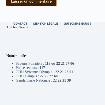
Laisser un commentaire
CONTACT
MENTION LÉGALE
QUI SOMME NOUS ?
Articles Récents
Numéro utiles
Sapeurs Pompiers :
118 ou 22 21 67 06
Police secours :
117
CHU Sylvanus Olympio :
22 21 25 01
CHU Campus :
22 25 77 68
Gendarmerie Nationale :
22 22 21 39