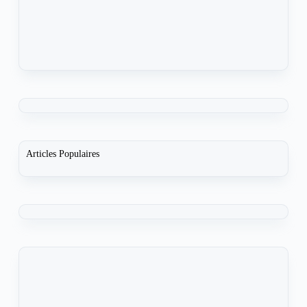
Articles Populaires