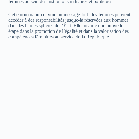
femmes au sein des institutions militaires et politiques.
Cette nomination envoie un message fort : les femmes peuvent
accéder à des responsabilités jusque-là réservées aux hommes
dans les hautes sphères de l’État. Elle incarne une nouvelle
étape dans la promotion de l’égalité et dans la valorisation des
compétences féminines au service de la République.