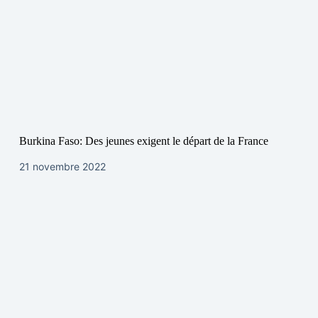
Burkina Faso: Des jeunes exigent le départ de la France
21 novembre 2022