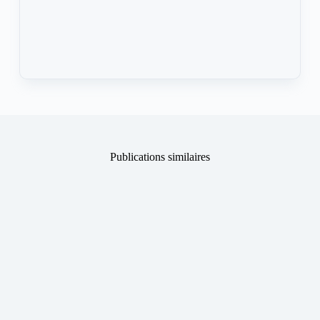
Publications similaires