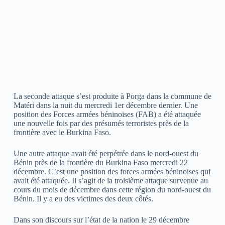
La seconde attaque s’est produite à Porga dans la commune de
Matéri dans la nuit du mercredi 1er décembre dernier. Une
position des Forces armées béninoises (FAB) a été attaquée
une nouvelle fois par des présumés terroristes près de la
frontière avec le Burkina Faso.
Une autre attaque avait été perpétrée dans le nord-ouest du
Bénin près de la frontière du Burkina Faso mercredi 22
décembre. C’est une position des forces armées béninoises qui
avait été attaquée. Il s’agit de la troisième attaque survenue au
cours du mois de décembre dans cette région du nord-ouest du
Bénin. Il y a eu des victimes des deux côtés.
Dans son discours sur l’état de la nation le 29 décembre