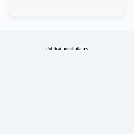
Publications similaires