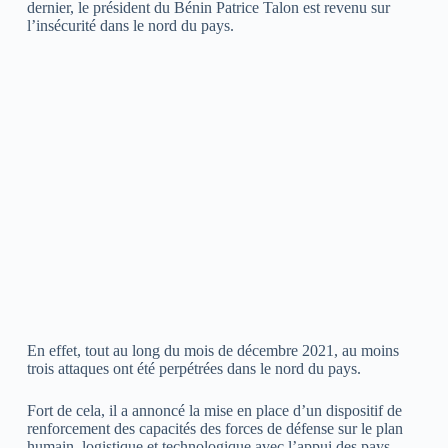
dernier, le président du Bénin Patrice Talon est revenu sur
l’insécurité dans le nord du pays.
En effet, tout au long du mois de décembre 2021, au moins
trois attaques ont été perpétrées dans le nord du pays.
Fort de cela, il a annoncé la mise en place d’un dispositif de
renforcement des capacités des forces de défense sur le plan
humain, logistique et technologique avec l’appui des pays