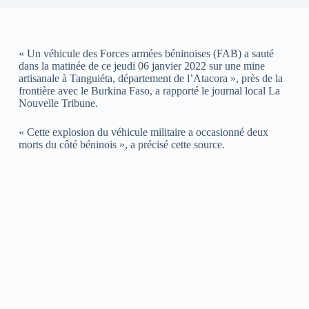
« Un véhicule des Forces armées béninoises (FAB) a sauté
dans la matinée de ce jeudi 06 janvier 2022 sur une mine
artisanale à Tanguiéta, département de l’Atacora », près de la
frontière avec le Burkina Faso, a rapporté le journal local La
Nouvelle Tribune.
« Cette explosion du véhicule militaire a occasionné deux
morts du côté béninois », a précisé cette source.