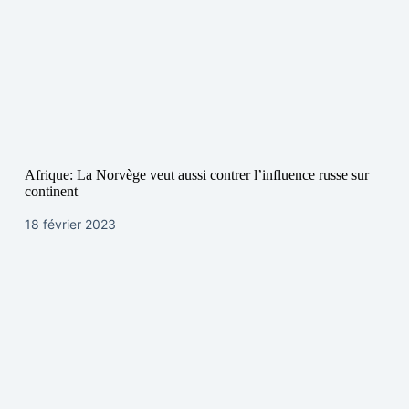
Afrique: La Norvège veut aussi contrer l’influence russe sur
continent
18 février 2023