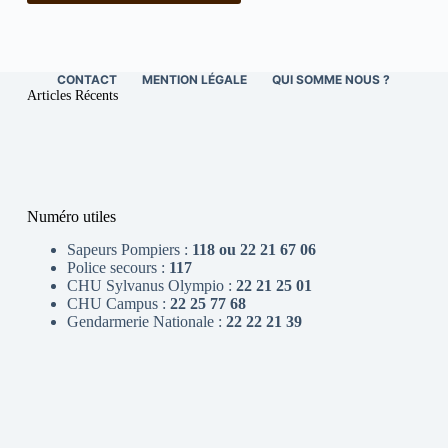
CONTACT
MENTION LÉGALE
QUI SOMME NOUS ?
Articles Récents
Numéro utiles
Sapeurs Pompiers :
118 ou 22 21 67 06
Police secours :
117
CHU Sylvanus Olympio :
22 21 25 01
CHU Campus :
22 25 77 68
Gendarmerie Nationale :
22 22 21 39