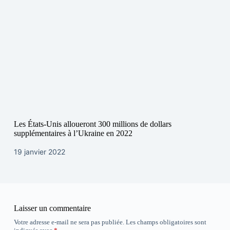
Les États-Unis alloueront 300 millions de dollars
supplémentaires à l’Ukraine en 2022
19 janvier 2022
Laisser un commentaire
Votre adresse e-mail ne sera pas publiée.
Les champs obligatoires sont