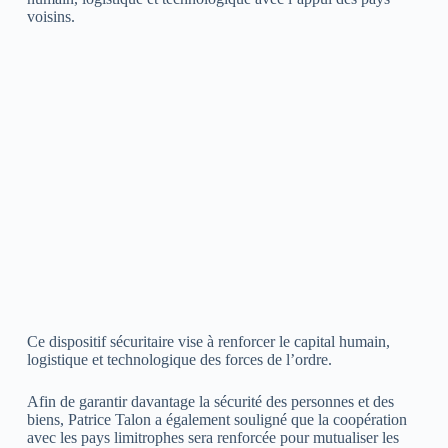
voisins.
Ce dispositif sécuritaire vise à renforcer le capital humain,
logistique et technologique des forces de l’ordre.
Afin de garantir davantage la sécurité des personnes et des
biens, Patrice Talon a également souligné que la coopération
avec les pays limitrophes sera renforcée pour mutualiser les