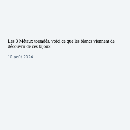
Les 3 Métaux torsadés, voici ce que les blancs viennent de
découvrir de ces bijoux
10 août 2024