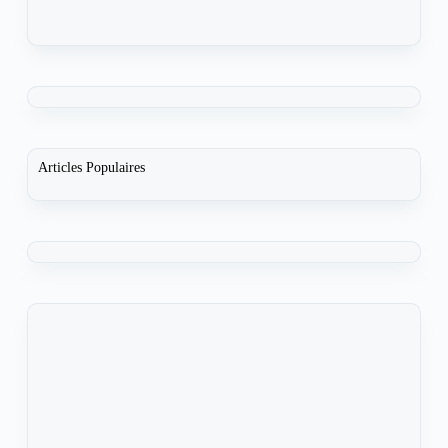
Articles Populaires