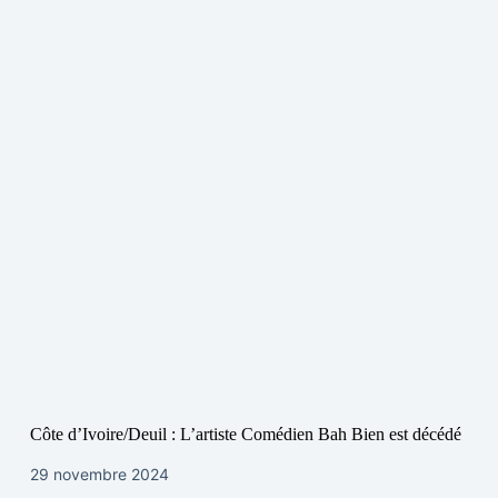
Côte d’Ivoire/Deuil : L’artiste Comédien Bah Bien est décédé
29 novembre 2024