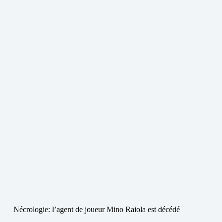
Nécrologie: l’agent de joueur Mino Raiola est décédé