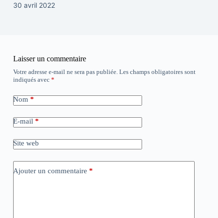
30 avril 2022
Laisser un commentaire
Votre adresse e-mail ne sera pas publiée.
Les champs obligatoires sont
indiqués avec
*
Nom
*
E-mail
*
Site web
Ajouter un commentaire
*