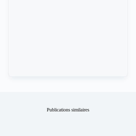
Publications similaires