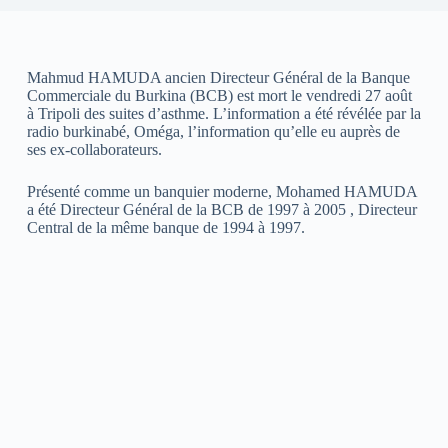
Mahmud HAMUDA ancien Directeur Général de la Banque
Commerciale du Burkina (BCB) est mort le vendredi 27 août
à Tripoli des suites d’asthme. L’information a été révélée par la
radio burkinabé, Oméga, l’information qu’elle eu auprès de
ses ex-collaborateurs.
Présenté comme un banquier moderne, Mohamed HAMUDA
a été Directeur Général de la BCB de 1997 à 2005 , Directeur
Central de la même banque de 1994 à 1997.