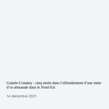
Guinée-Conakry : cinq morts dans l’effondrement d’une mine
d’or artisanale dans le Nord-Est
14 décembre 2021