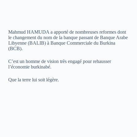
Mahmud HAMUDA a apporté de nombreuses reformes dont
le changement du nom de la banque passant de Banque Arabe
Libyenne (BALIB) à Banque Commerciale du Burkina
(BCB).
C’est un homme de vision très engagé pour rehausser
l’économie burkinabé.
Que la terre lui soit légère.