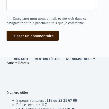
Enregistrer mon nom, e-mail, et site web dans ce
navigateur pour la prochaine fois que je commente.
Laisser un commentaire
CONTACT
MENTION LÉGALE
QUI SOMME NOUS ?
Articles Récents
Numéro utiles
Sapeurs Pompiers :
118 ou 22 21 67 06
Police secours :
117