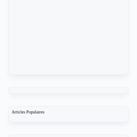
Articles Populaires