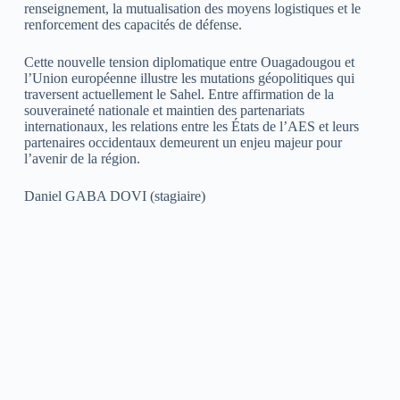
renseignement, la mutualisation des moyens logistiques et le
renforcement des capacités de défense.
Cette nouvelle tension diplomatique entre Ouagadougou et
l’Union européenne illustre les mutations géopolitiques qui
traversent actuellement le Sahel. Entre affirmation de la
souveraineté nationale et maintien des partenariats
internationaux, les relations entre les États de l’AES et leurs
partenaires occidentaux demeurent un enjeu majeur pour
l’avenir de la région.
Daniel GABA DOVI (stagiaire)