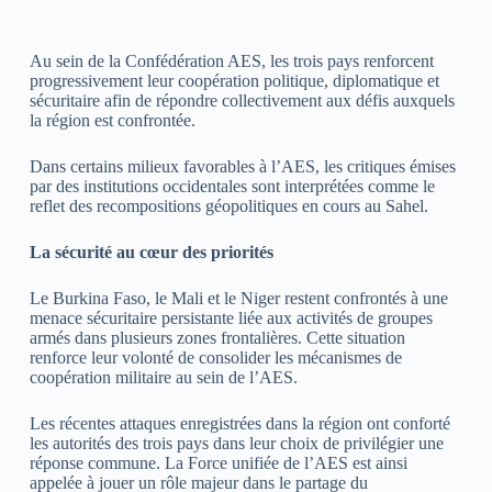
Au sein de la Confédération AES, les trois pays renforcent
progressivement leur coopération politique, diplomatique et
sécuritaire afin de répondre collectivement aux défis auxquels
la région est confrontée.
Dans certains milieux favorables à l’AES, les critiques émises
par des institutions occidentales sont interprétées comme le
reflet des recompositions géopolitiques en cours au Sahel.
La sécurité au cœur des priorités
Le Burkina Faso, le Mali et le Niger restent confrontés à une
menace sécuritaire persistante liée aux activités de groupes
armés dans plusieurs zones frontalières. Cette situation
renforce leur volonté de consolider les mécanismes de
coopération militaire au sein de l’AES.
Les récentes attaques enregistrées dans la région ont conforté
les autorités des trois pays dans leur choix de privilégier une
réponse commune. La Force unifiée de l’AES est ainsi
appelée à jouer un rôle majeur dans le partage du