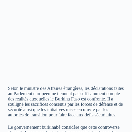
Selon le ministre des Affaires étrangères, les déclarations faites
au Parlement européen ne tiennent pas suffisamment compte
des réalités auxquelles le Burkina Faso est confronté. Il a
souligné les sacrifices consentis par les forces de défense et de
sécurité ainsi que les initiatives mises en œuvre par les
autorités de transition pour faire face aux défis sécuritaires.
Le gouvernement burkinabè considère que cette controverse