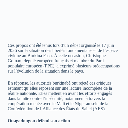
Ces propos ont été tenus lors d’un débat organisé le 17 juin
2026 sur la situation des libertés fondamentales et de l’espace
civique au Burkina Faso. À cette occasion, Christophe
Gomart, député européen français et membre du Parti
populaire européen (PPE), a exprimé plusieurs préoccupations
sur l’évolution de la situation dans le pays.
En réponse, les autorités burkinabè ont rejeté ces critiques,
estimant qu’elles reposent sur une lecture incomplète de la
réalité nationale. Elles mettent en avant les efforts engagés
dans la lutte contre l’insécurité, notamment à travers la
coopération menée avec le Mali et le Niger au sein de la
Confédération de l’Alliance des États du Sahel (AES).
Ouagadougou défend son action