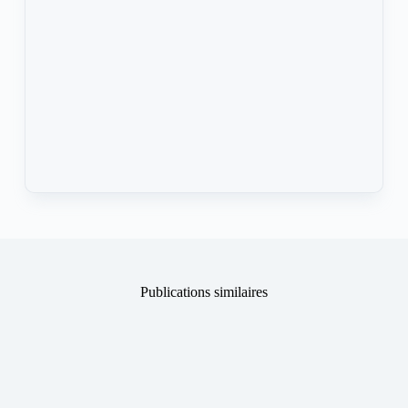
Publications similaires