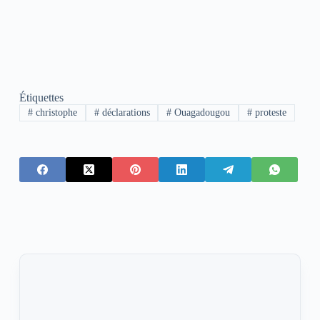
Étiquettes
#
christophe
#
déclarations
#
Ouagadougou
#
proteste