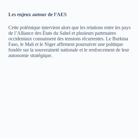
Les enjeux autour de l’AES
Cette polémique intervient alors que les relations entre les pays
de l’Alliance des États du Sahel et plusieurs partenaires
occidentaux connaissent des tensions récurrentes. Le Burkina
Faso, le Mali et le Niger affirment poursuivre une politique
fondée sur la souveraineté nationale et le renforcement de leur
autonomie stratégique.