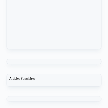
Articles Populaires