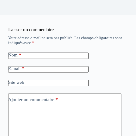
Laisser un commentaire
Votre adresse e-mail ne sera pas publiée.
Les champs obligatoires sont
indiqués avec
*
Nom
*
E-mail
*
Site web
Ajouter un commentaire
*