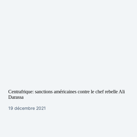
Centrafrique: sanctions américaines contre le chef rebelle Ali
Darassa
19 décembre 2021