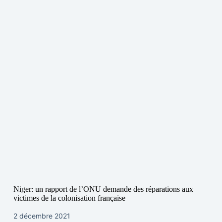
Niger: un rapport de l’ONU demande des réparations aux
victimes de la colonisation française
2 décembre 2021