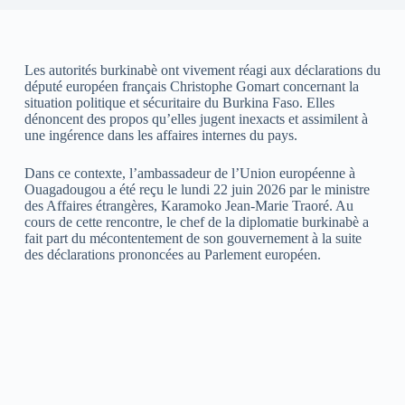
Les autorités burkinabè ont vivement réagi aux déclarations du
député européen français Christophe Gomart concernant la
situation politique et sécuritaire du Burkina Faso. Elles
dénoncent des propos qu’elles jugent inexacts et assimilent à
une ingérence dans les affaires internes du pays.
Dans ce contexte, l’ambassadeur de l’Union européenne à
Ouagadougou a été reçu le lundi 22 juin 2026 par le ministre
des Affaires étrangères, Karamoko Jean-Marie Traoré. Au
cours de cette rencontre, le chef de la diplomatie burkinabè a
fait part du mécontentement de son gouvernement à la suite
des déclarations prononcées au Parlement européen.