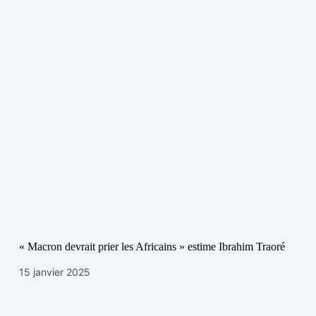
« Macron devrait prier les Africains » estime Ibrahim Traoré
15 janvier 2025