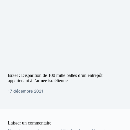
Israël : Disparition de 100 mille balles d’un entrepôt
appartenant à l’armée israëlienne
17 décembre 2021
Laisser un commentaire