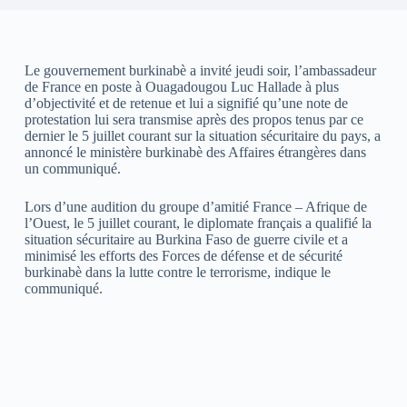
Le gouvernement burkinabè a invité jeudi soir, l’ambassadeur
de France en poste à Ouagadougou Luc Hallade à plus
d’objectivité et de retenue et lui a signifié qu’une note de
protestation lui sera transmise après des propos tenus par ce
dernier le 5 juillet courant sur la situation sécuritaire du pays, a
annoncé le ministère burkinabè des Affaires étrangères dans
un communiqué.
Lors d’une audition du groupe d’amitié France – Afrique de
l’Ouest, le 5 juillet courant, le diplomate français a qualifié la
situation sécuritaire au Burkina Faso de guerre civile et a
minimisé les efforts des Forces de défense et de sécurité
burkinabè dans la lutte contre le terrorisme, indique le
communiqué.