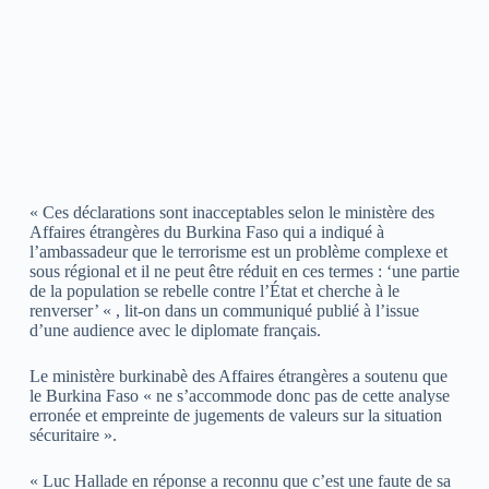
« Ces déclarations sont inacceptables selon le ministère des
Affaires étrangères du Burkina Faso qui a indiqué à
l’ambassadeur que le terrorisme est un problème complexe et
sous régional et il ne peut être réduit en ces termes : ‘une partie
de la population se rebelle contre l’État et cherche à le
renverser’ « , lit-on dans un communiqué publié à l’issue
d’une audience avec le diplomate français.
Le ministère burkinabè des Affaires étrangères a soutenu que
le Burkina Faso « ne s’accommode donc pas de cette analyse
erronée et empreinte de jugements de valeurs sur la situation
sécuritaire ».
« Luc Hallade en réponse a reconnu que c’est une faute de sa