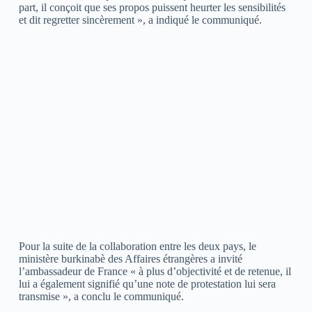
part, il conçoit que ses propos puissent heurter les sensibilités
et dit regretter sincèrement », a indiqué le communiqué.
Pour la suite de la collaboration entre les deux pays, le
ministère burkinabè des Affaires étrangères a invité
l’ambassadeur de France « à plus d’objectivité et de retenue, il
lui a également signifié qu’une note de protestation lui sera
transmise », a conclu le communiqué.