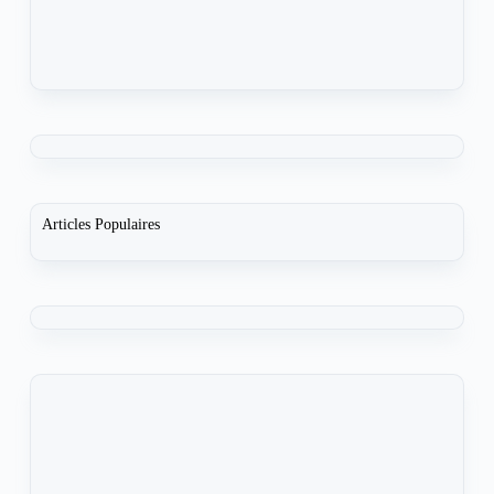
Articles Populaires