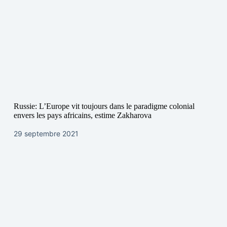
Russie: L’Europe vit toujours dans le paradigme colonial
envers les pays africains, estime Zakharova
29 septembre 2021