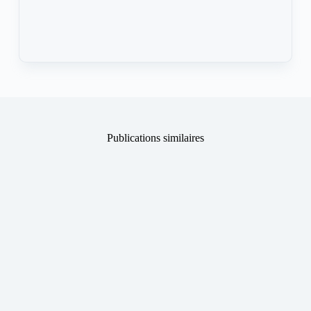
Publications similaires