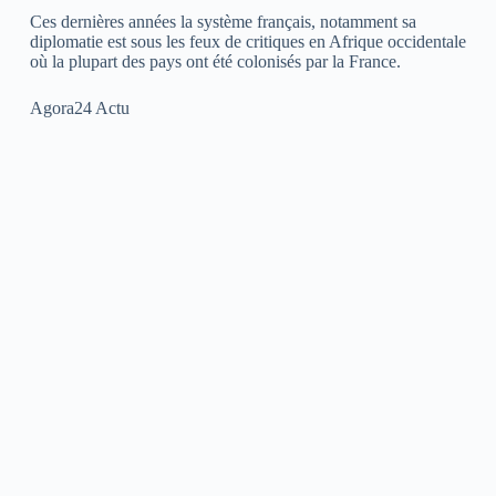
Ces dernières années la système français, notamment sa
diplomatie est sous les feux de critiques en Afrique occidentale
où la plupart des pays ont été colonisés par la France.
Agora24 Actu