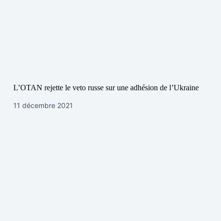
L’OTAN rejette le veto russe sur une adhésion de l’Ukraine
11 décembre 2021