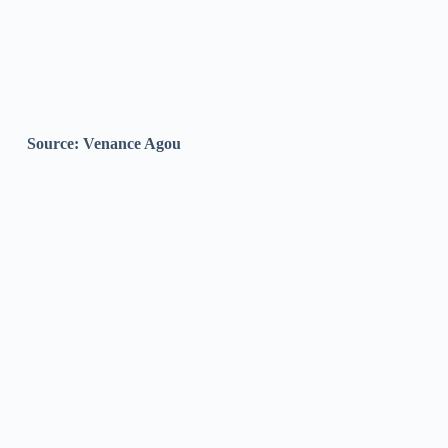
Source: Venance Agou