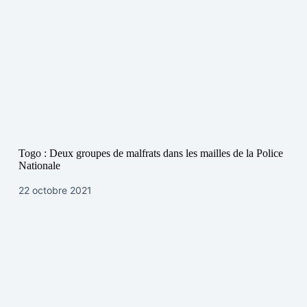
Togo : Deux groupes de malfrats dans les mailles de la Police
Nationale
22 octobre 2021