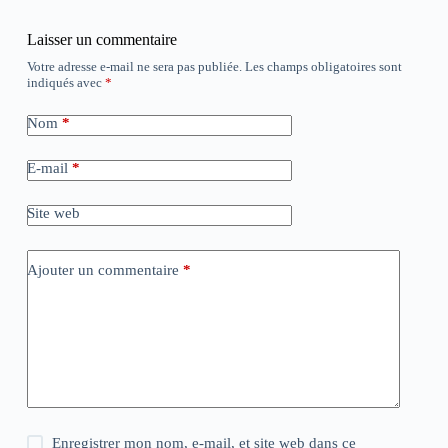
Laisser un commentaire
Votre adresse e-mail ne sera pas publiée.
Les champs obligatoires sont
indiqués avec
*
Nom
*
E-mail
*
Site web
Ajouter un commentaire
*
Enregistrer mon nom, e-mail, et site web dans ce