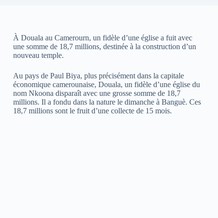
À Douala au Camerourn, un fidèle d’une église a fuit avec
une somme de 18,7 millions, destinée à la construction d’un
nouveau temple.
Au pays de Paul Biya, plus précisément dans la capitale
économique camerounaise, Douala, un fidèle d’une église du
nom Nkoona disparaît avec une grosse somme de 18,7
millions. Il a fondu dans la nature le dimanche à Banguè. Ces
18,7 millions sont le fruit d’une collecte de 15 mois.