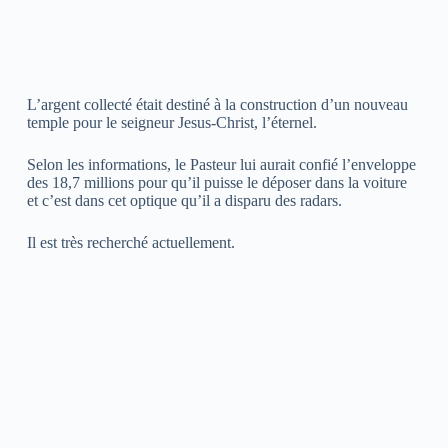
L’argent collecté était destiné à la construction d’un nouveau
temple pour le seigneur Jesus-Christ, l’éternel.
Selon les informations, le Pasteur lui aurait confié l’enveloppe
des 18,7 millions pour qu’il puisse le déposer dans la voiture
et c’est dans cet optique qu’il a disparu des radars.
Il est très recherché actuellement.