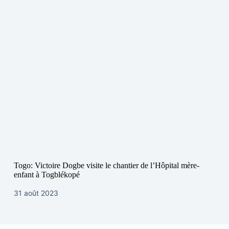
Togo: Victoire Dogbe visite le chantier de l’Hôpital mère-
enfant à Togblékopé
31 août 2023