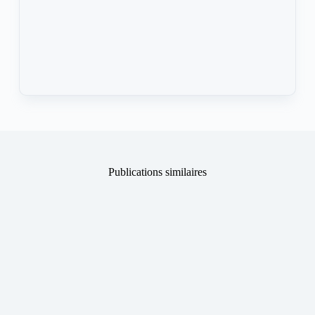
Publications similaires