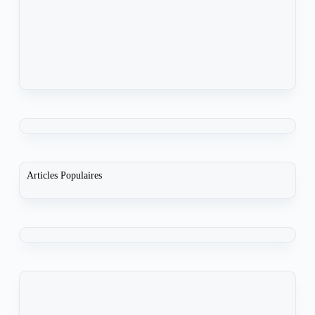
Articles Populaires