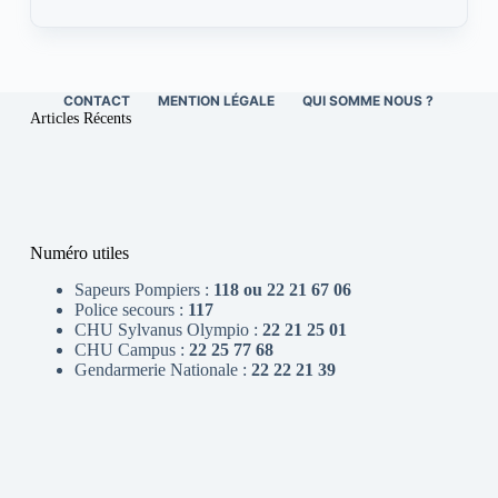
CONTACT
MENTION LÉGALE
QUI SOMME NOUS ?
Articles Récents
Numéro utiles
Sapeurs Pompiers :
118 ou 22 21 67 06
Police secours :
117
CHU Sylvanus Olympio :
22 21 25 01
CHU Campus :
22 25 77 68
Gendarmerie Nationale :
22 22 21 39