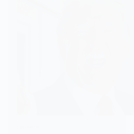
DIPLOMATIE