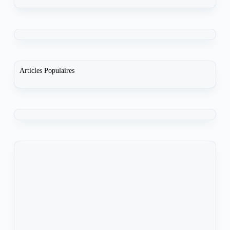
Articles Populaires