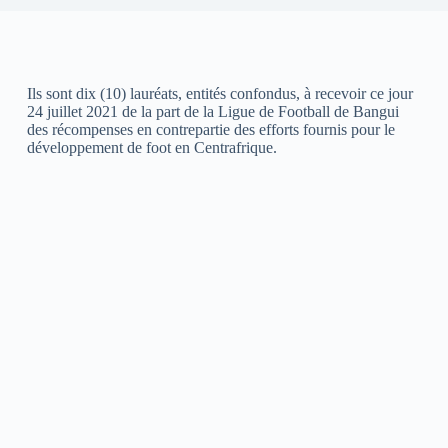
Ils sont dix (10) lauréats, entités confondus, à recevoir ce jour
24 juillet 2021 de la part de la Ligue de Football de Bangui
des récompenses en contrepartie des efforts fournis pour le
développement de foot en Centrafrique.