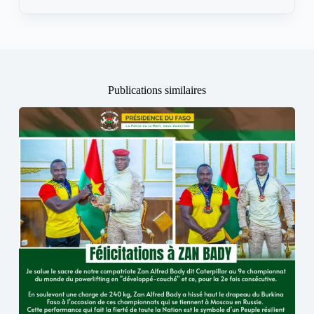
Publications similaires