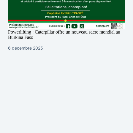
Powerlifting : Caterpillar offre un nouveau sacre mondial au
Burkina Faso
6 décembre 2025