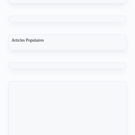
Articles Populaires