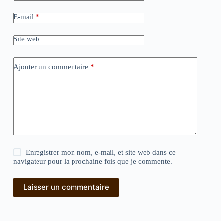
E-mail
*
Site web
Ajouter un commentaire
*
Enregistrer mon nom, e-mail, et site web dans ce
navigateur pour la prochaine fois que je commente.
Laisser un commentaire