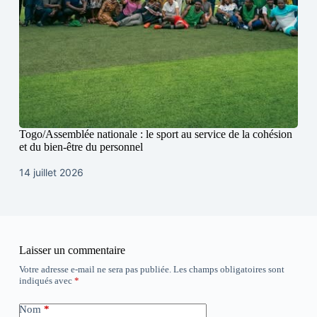
Togo/Assemblée nationale : le sport au service de la cohésion
et du bien-être du personnel
14 juillet 2026
Laisser un commentaire
Votre adresse e-mail ne sera pas publiée.
Les champs obligatoires sont
indiqués avec
*
Nom
*