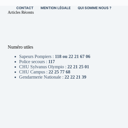
CONTACT
MENTION LÉGALE
QUI SOMME NOUS ?
Articles Récents
Numéro utiles
Sapeurs Pompiers :
118 ou 22 21 67 06
Police secours :
117
CHU Sylvanus Olympio :
22 21 25 01
CHU Campus :
22 25 77 68
Gendarmerie Nationale :
22 22 21 39