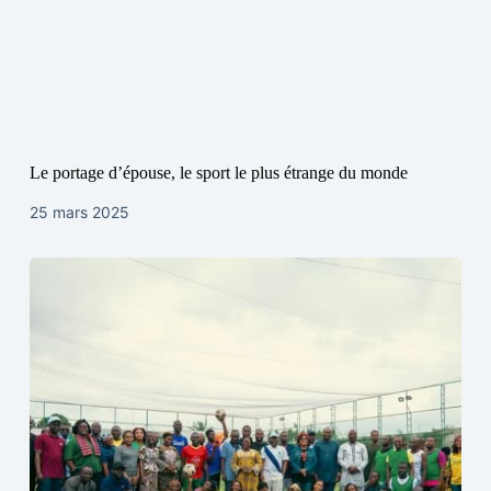
Le portage d’épouse, le sport le plus étrange du monde
25 mars 2025