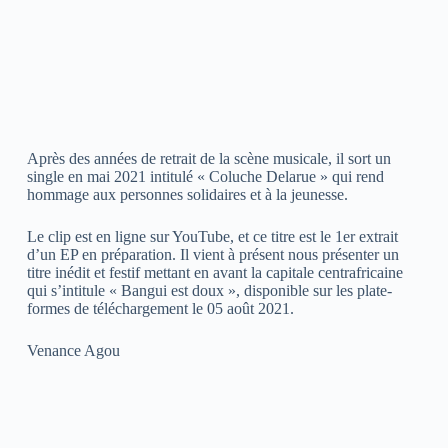
Après des années de retrait de la scène musicale, il sort un
single en mai 2021 intitulé « Coluche Delarue » qui rend
hommage aux personnes solidaires et à la jeunesse.
Le clip est en ligne sur YouTube, et ce titre est le 1er extrait
d’un EP en préparation. Il vient à présent nous présenter un
titre inédit et festif mettant en avant la capitale centrafricaine
qui s’intitule « Bangui est doux », disponible sur les plate-
formes de téléchargement le 05 août 2021.
Venance Agou