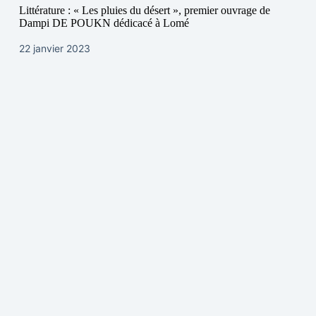
Littérature : « Les pluies du désert », premier ouvrage de
Dampi DE POUKN dédicacé à Lomé
22 janvier 2023