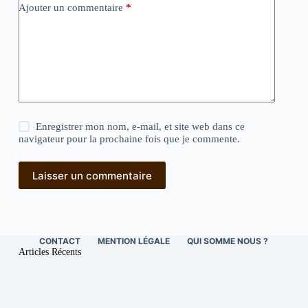
Ajouter un commentaire
*
Enregistrer mon nom, e-mail, et site web dans ce
navigateur pour la prochaine fois que je commente.
Laisser un commentaire
CONTACT
MENTION LÉGALE
QUI SOMME NOUS ?
Articles Récents