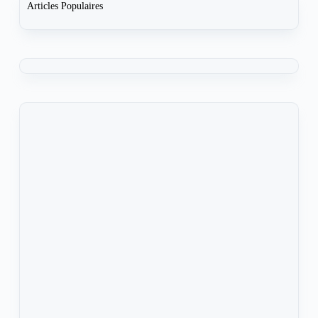
Articles Populaires