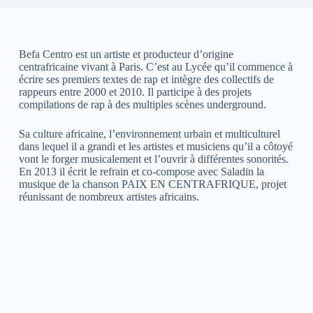
Befa Centro est un artiste et producteur d’origine
centrafricaine vivant à Paris. C’est au Lycée qu’il commence à
écrire ses premiers textes de rap et intègre des collectifs de
rappeurs entre 2000 et 2010. Il participe à des projets
compilations de rap à des multiples scènes underground.
Sa culture africaine, l’environnement urbain et multiculturel
dans lequel il a grandi et les artistes et musiciens qu’il a côtoyé
vont le forger musicalement et l’ouvrir à différentes sonorités.
En 2013 il écrit le refrain et co-compose avec Saladin la
musique de la chanson PAIX EN CENTRAFRIQUE, projet
réunissant de nombreux artistes africains.