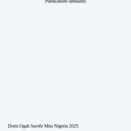
Publications similaires
Doris Ogah Sacrée Miss Nigeria 2025