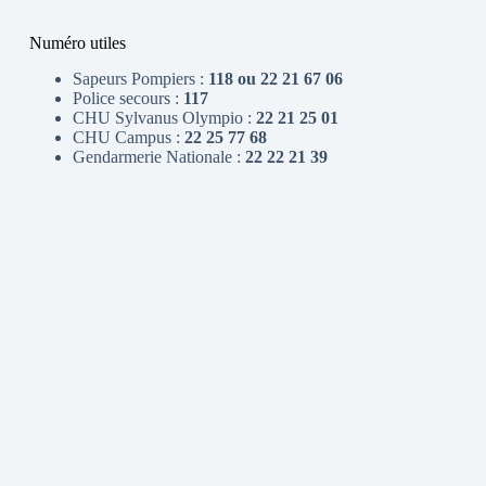
Numéro utiles
Sapeurs Pompiers :
118 ou 22 21 67 06
Police secours :
117
CHU Sylvanus Olympio :
22 21 25 01
CHU Campus :
22 25 77 68
Gendarmerie Nationale :
22 22 21 39