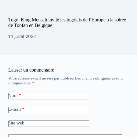
Togo: King Mensah invite les togolais de l’Europe à la soirée
de Toofan en Belgique
14 juillet 2022
Laisser un commentaire
Votre adresse e-mail ne sera pas publiée.
Les champs obligatoires sont
indiqués avec
*
Nom
*
E-mail
*
Site web