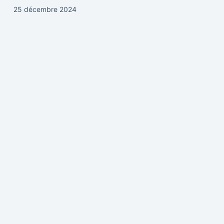
25 décembre 2024